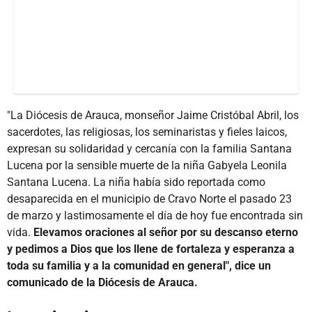
"La Diócesis de Arauca, monseñor Jaime Cristóbal Abril, los
sacerdotes, las religiosas, los seminaristas y fieles laicos,
expresan su solidaridad y cercanía con la familia Santana
Lucena por la sensible muerte de la niña Gabyela Leonila
Santana Lucena. La niña había sido reportada como
desaparecida en el municipio de Cravo Norte el pasado 23
de marzo y lastimosamente el día de hoy fue encontrada sin
vida.
Elevamos oraciones al señor por su descanso eterno
y pedimos a Dios que los llene de fortaleza y esperanza a
toda su familia y a la comunidad en general", dice un
comunicado de la Diócesis de Arauca.