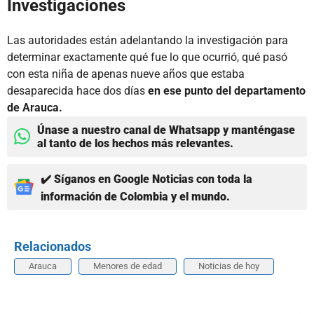
Investigaciones
Las autoridades están adelantando la investigación para
determinar exactamente qué fue lo que ocurrió, qué pasó
con esta niña de apenas nueve años que estaba
desaparecida hace dos días
en ese punto del departamento
de Arauca.
Únase a nuestro canal de Whatsapp y manténgase
al tanto de los hechos más relevantes.
✔️ Síganos en Google Noticias con toda la
información de Colombia y el mundo.
Relacionados
Arauca
Menores de edad
Noticias de hoy