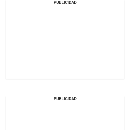
PUBLICIDAD
PUBLICIDAD