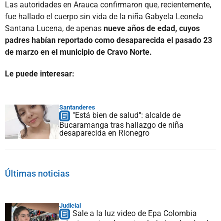
Las autoridades en Arauca confirmaron que, recientemente,
fue hallado el cuerpo sin vida de la niña Gabyela Leonela
Santana Lucena, de apenas
nueve años de edad, cuyos
padres habían reportado como desaparecida el pasado 23
de marzo en el municipio de Cravo Norte.
Le puede interesar:
Santanderes
"Está bien de salud": alcalde de
Bucaramanga tras hallazgo de niña
desaparecida en Rionegro
Últimas noticias
Judicial
Sale a la luz video de Epa Colombia