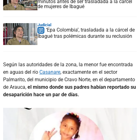
minutos antes de ser trasladada a la cárcel
de mujeres de Ibagué
Judicial
‘Epa Colombia’, trasladada a la cárcel de
Ibagué tras polémicas durante su reclusión
Según las autoridades de la zona, la menor fue encontrada
en aguas del río
Casanare
, exactamente en el sector
Palmarito, del municipio de Cravo Norte, en el departamento
de Arauca,
el mismo donde sus padres habían reportado su
desaparición hace un par de días.