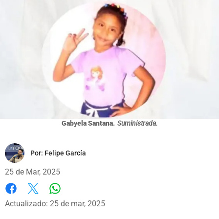
Gabyela Santana.
Suministrada.
Por:
Felipe García
25 de Mar, 2025
Whatsapp
Facebook
X
Actualizado: 25 de mar, 2025