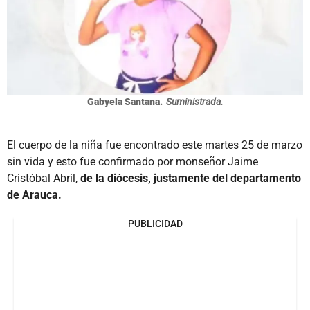
Gabyela Santana.
Suministrada.
El cuerpo de la niña fue encontrado este martes 25 de marzo
sin vida y esto fue confirmado por monseñor Jaime
Cristóbal Abril,
de la diócesis, justamente del departamento
de Arauca.
PUBLICIDAD