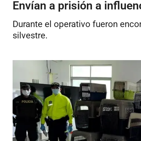
Envían a prisión a influe
Durante el operativo fueron enc
silvestre.