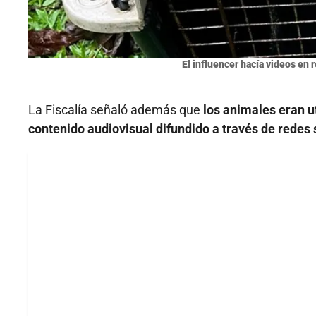
El influencer hacía videos en 
La Fiscalía señaló además que
los animales eran u
contenido audiovisual difundido a través de redes 