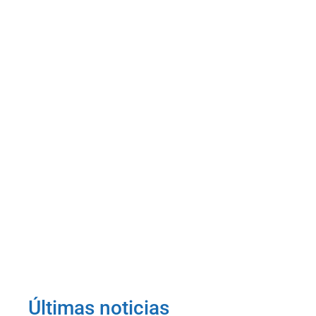
Últimas noticias