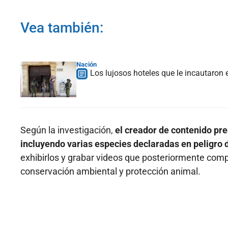
Vea también:
Nación
Los lujosos hoteles que le incautaron 
Según la investigación,
el creador de contenido pr
incluyendo varias especies declaradas en peligro 
exhibirlos y grabar videos que posteriormente com
conservación ambiental y protección animal.