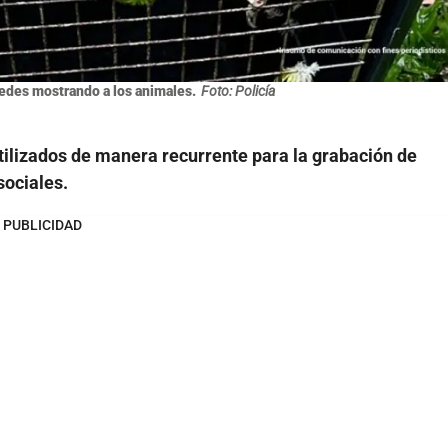
redes mostrando a los animales.
Foto: Policía
tilizados de manera recurrente para la grabación de
sociales.
PUBLICIDAD