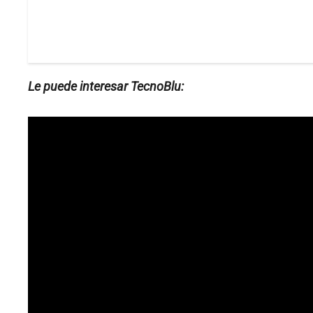
Le puede interesar TecnoBlu: