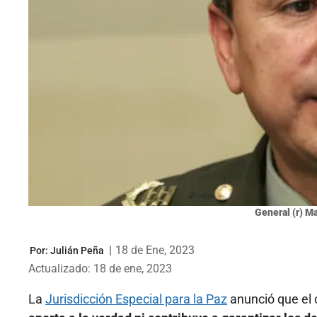
General (r) M
|
18 de Ene, 2023
Por:
Julián Peña
Actualizado: 18 de ene, 2023
La
Jurisdicción Especial para la Paz
anunció que el 