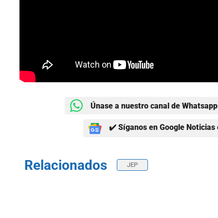
Únase a nuestro canal de Whatsapp 
✔️ Síganos en Google Noticias 
Relacionados
JEP