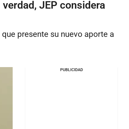
a verdad, JEP considera
a que presente su nuevo aporte a
PUBLICIDAD