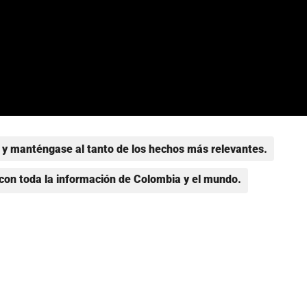
y manténgase al tanto de los hechos más relevantes.
con toda la información de Colombia y el mundo.