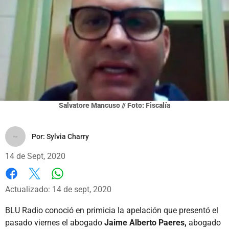
Salvatore Mancuso // Foto: Fiscalía
Por:
Sylvia Charry
14 de Sept, 2020
Whatsapp
Facebook
X
Actualizado: 14 de sept, 2020
BLU Radio conoció en primicia la apelación que presentó el
pasado viernes el abogado
Jaime Alberto Paeres,
abogado