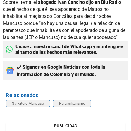
Sobre el tema, el
abogado Iván Cancino dijo en Blu Radio
que el hecho de que él sea apoderado de Mattos no
inhabilita al magistrado González para decidir sobre
Mancuso porque “no hay una causal legal (la relación de
parentesco que inhabilita es con el apoderado de alguna de
las partes (JEP o Mancuso) no de cualquier apoderado”.
Únase a nuestro canal de Whatsapp y manténgase
al tanto de los hechos más relevantes.
✔️ Síganos en Google Noticias con toda la
información de Colombia y el mundo.
Relacionados
Salvatore Mancuso
Paramilitarismo
PUBLICIDAD