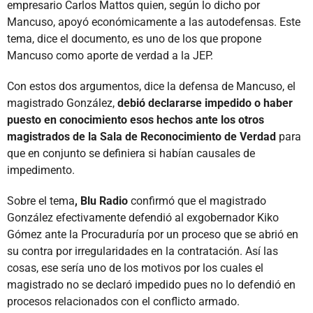
empresario Carlos Mattos quien, según lo dicho por
Mancuso, apoyó económicamente a las autodefensas. Este
tema, dice el documento, es uno de los que propone
Mancuso como aporte de verdad a la JEP.
Con estos dos argumentos, dice la defensa de Mancuso, el
magistrado González,
debió declararse impedido o haber
puesto en conocimiento esos hechos ante los otros
magistrados de la Sala de Reconocimiento de Verdad
para
que en conjunto se definiera si habían causales de
impedimento.
Sobre el tema
, Blu Radio
confirmó que el magistrado
González efectivamente defendió al exgobernador Kiko
Gómez ante la Procuraduría por un proceso que se abrió en
su contra por irregularidades en la contratación. Así las
cosas, ese sería uno de los motivos por los cuales el
magistrado no se declaró impedido pues no lo defendió en
procesos relacionados con el conflicto armado.