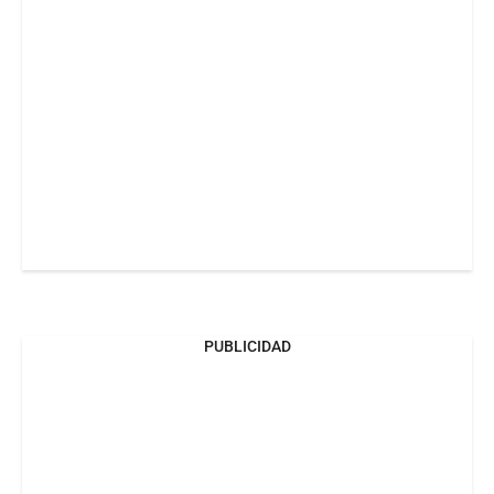
PUBLICIDAD