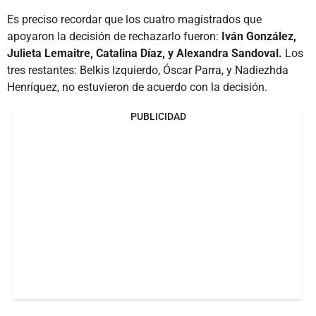
Es preciso recordar que los cuatro magistrados que
apoyaron la decisión de rechazarlo fueron:
Iván González,
Julieta Lemaitre, Catalina Díaz, y Alexandra Sandoval.
Los
tres restantes: Belkis Izquierdo, Óscar Parra, y Nadiezhda
Henríquez, no estuvieron de acuerdo con la decisión.
PUBLICIDAD