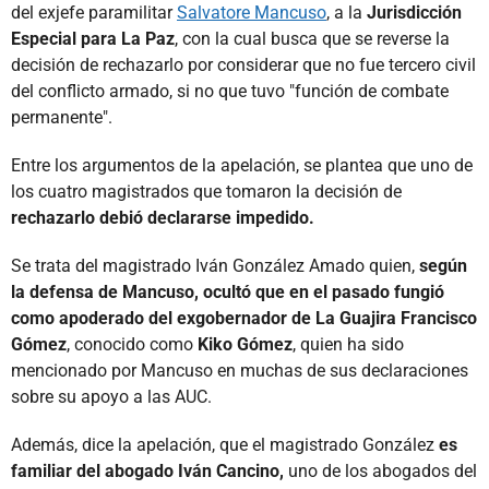
del exjefe paramilitar
Salvatore Mancuso
, a la
Jurisdicción
Especial para La Paz
, con la cual busca que se reverse la
decisión de rechazarlo por considerar que no fue tercero civil
del conflicto armado, si no que tuvo "función de combate
permanente".
Entre los argumentos de la apelación, se plantea que uno de
los cuatro magistrados que tomaron la decisión de
rechazarlo debió declararse impedido.
Se trata del magistrado Iván González Amado quien,
según
la defensa de Mancuso, ocultó que en el pasado fungió
como apoderado del exgobernador de La Guajira Francisco
Gómez
, conocido como
Kiko Gómez
, quien ha sido
mencionado por Mancuso en muchas de sus declaraciones
sobre su apoyo a las AUC.
Además, dice la apelación, que el magistrado González
es
familiar del abogado Iván Cancino,
uno de los abogados del