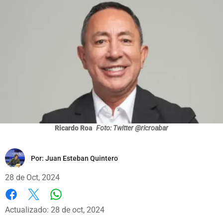
Ricardo Roa
Foto: Twitter @ricroabar
Por:
Juan Esteban Quintero
28 de Oct, 2024
Whatsapp
Facebook
X
Actualizado: 28 de oct, 2024