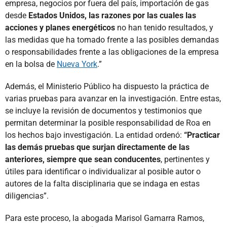
empresa, negocios por fuera del país, importación de gas
desde
Estados Unidos, las razones por las cuales las
acciones y planes energéticos
no han tenido resultados, y
las medidas que ha tomado frente a las posibles demandas
o responsabilidades frente a las obligaciones de la empresa
en la bolsa de
Nueva York
.”
Además, el Ministerio Público ha dispuesto la práctica de
varias pruebas para avanzar en la investigación. Entre estas,
se incluye la revisión de documentos y testimonios que
permitan determinar la posible responsabilidad de Roa en
los hechos bajo investigación. La entidad ordenó:
“Practicar
las demás pruebas que surjan directamente de las
anteriores, siempre que sean conducentes
, pertinentes y
útiles para identificar o individualizar al posible autor o
autores de la falta disciplinaria que se indaga en estas
diligencias”.
Para este proceso, la abogada Marisol Gamarra Ramos,