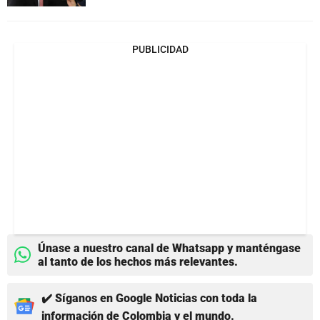
PUBLICIDAD
Únase a nuestro canal de Whatsapp y manténgase
al tanto de los hechos más relevantes.
✔️ Síganos en Google Noticias con toda la
información de Colombia y el mundo.