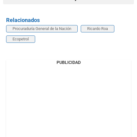
Relacionados
Procuraduría General de la Nación
Ricardo Roa
Ecopetrol
PUBLICIDAD