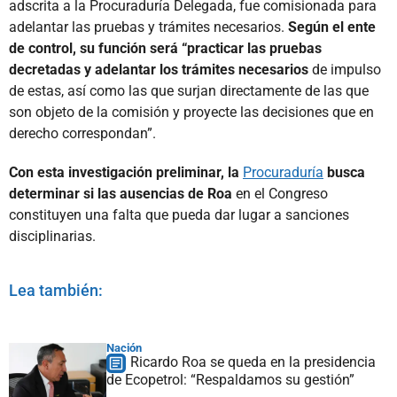
adscrita a la Procuraduría Delegada, fue comisionada para
adelantar las pruebas y trámites necesarios.
Según el ente
de control, su función será “practicar las pruebas
decretadas y adelantar los trámites necesarios
de impulso
de estas, así como las que surjan directamente de las que
son objeto de la comisión y proyecte las decisiones que en
derecho correspondan”.
Con esta investigación preliminar, la
Procuraduría
busca
determinar si las ausencias de Roa
en el Congreso
constituyen una falta que pueda dar lugar a sanciones
disciplinarias.
Lea también:
Nación
Ricardo Roa se queda en la presidencia
de Ecopetrol: “Respaldamos su gestión”