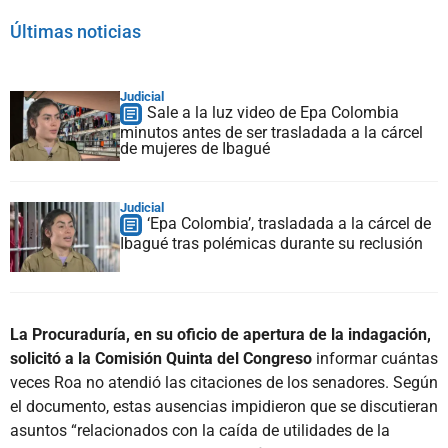
Últimas noticias
Judicial
Sale a la luz video de Epa Colombia
minutos antes de ser trasladada a la cárcel
de mujeres de Ibagué
Judicial
‘Epa Colombia’, trasladada a la cárcel de
Ibagué tras polémicas durante su reclusión
La Procuraduría, en su oficio de apertura de la indagación,
solicitó a la Comisión Quinta del Congreso
informar cuántas
veces Roa no atendió las citaciones de los senadores. Según
el documento, estas ausencias impidieron que se discutieran
asuntos “relacionados con la caída de utilidades de la