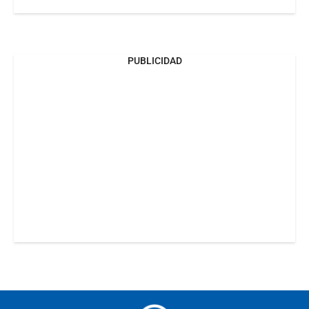
PUBLICIDAD