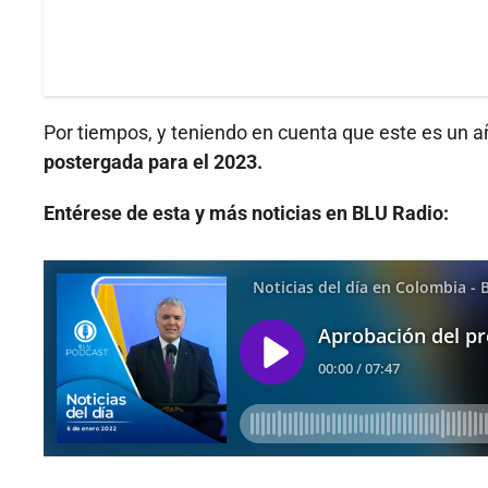
Por tiempos, y teniendo en cuenta que este es un a
postergada para el 2023.
Entérese de esta y más noticias en BLU Radio: