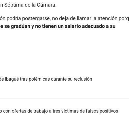
ón Séptima de la Cámara.
ión podría postergarse, no deja de llamar la atención por
 se gradúan y no tienen un salario adecuado a su
 de Ibagué tras polémicas durante su reclusión
con ofertas de trabajo a tres víctimas de falsos positivos