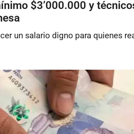
ínimo $3’000.000 y técnico
mesa
cer un salario digno para quienes re