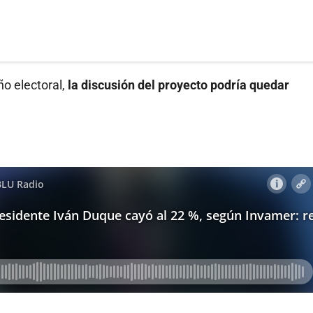
ño electoral,
la discusión del proyecto podría quedar