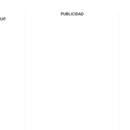
PUBLICIDAD
que