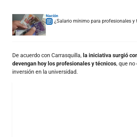
Nación
¿Salario mínimo para profesionales y 
De acuerdo con Carrasquilla,
la iniciativa surgió c
devengan hoy los profesionales y técnicos
, que no
inversión en la universidad.