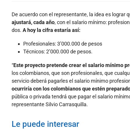
De acuerdo con el representante, la idea es lograr 
ajustará, cada año
, con el salario mínimo: profesio
dos.
A hoy la cifra estaría así:
Profesionales: 3’000.000 de pesos
Técnicos: 2’000.000 de pesos.
“
Este proyecto pretende crear el salario mínimo pr
los colombianos, que son profesionales, que cualqu
servicio deberá pagarles el salario mínimo profesio
ocurriría con los colombianos que estén preparad
pública o privada tendrá que pagar el salario mínimo
representante Silvio Carrasquilla.
Le puede interesar