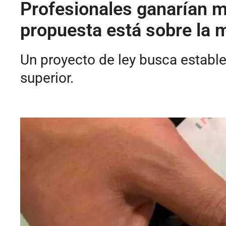
Profesionales ganarían m
propuesta está sobre la 
Un proyecto de ley busca estable
superior.