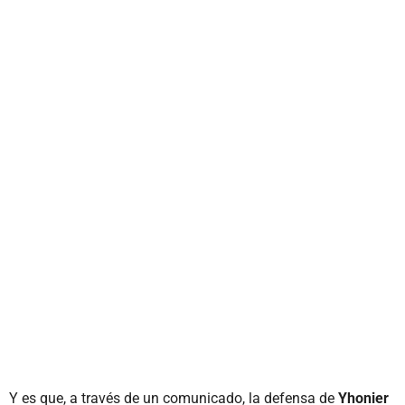
Y es que, a través de un comunicado, la defensa de
Yhonier