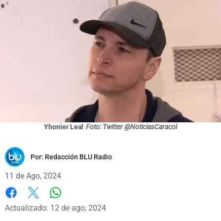
Yhonier Leal
Foto: Twitter @NoticiasCaracol
Por:
Redacción BLU Radio
11 de Ago, 2024
Whatsapp
Facebook
X
Actualizado: 12 de ago, 2024