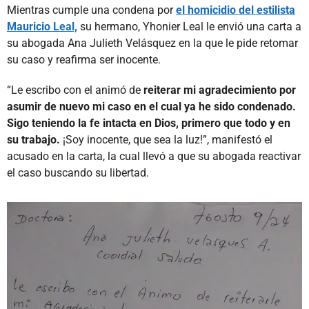
Mientras cumple una condena por
el homicidio del estilista
Mauricio Leal,
su hermano, Yhonier Leal le envió una carta a
su abogada Ana Julieth Velásquez en la que le pide retomar
su caso y reafirma ser inocente.
“Le escribo con el animó de
reiterar mi agradecimiento por
asumir de nuevo mi caso en el cual ya he sido condenado.
Sigo teniendo la fe intacta en Dios, primero que todo y en
su trabajo.
¡Soy inocente, que sea la luz!”, manifestó el
acusado en la carta, la cual llevó a que su abogada reactivar
el caso buscando su libertad.