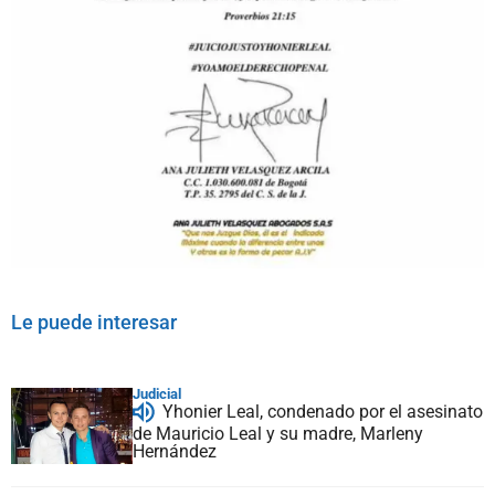
Le puede interesar
Judicial
Yhonier Leal, condenado por el asesinato
de Mauricio Leal y su madre, Marleny
Hernández