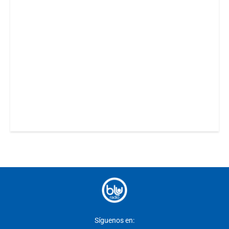
Síguenos en: