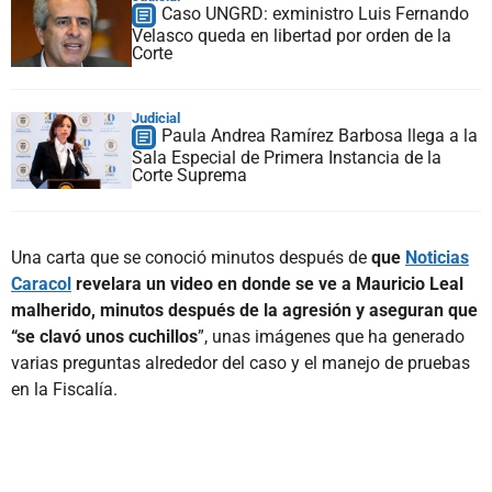
Caso UNGRD: exministro Luis Fernando
Velasco queda en libertad por orden de la
Corte
Judicial
Paula Andrea Ramírez Barbosa llega a la
Sala Especial de Primera Instancia de la
Corte Suprema
Una carta que se conoció minutos después de
que
Noticias
Caracol
revelara un video en donde se ve a Mauricio Leal
malherido, minutos después de la agresión y aseguran que
“se clavó unos cuchillos
”, unas imágenes que ha generado
varias preguntas alrededor del caso y el manejo de pruebas
en la Fiscalía.