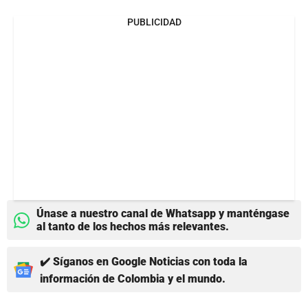
PUBLICIDAD
Únase a nuestro canal de Whatsapp y manténgase
al tanto de los hechos más relevantes.
✔️ Síganos en Google Noticias con toda la
información de Colombia y el mundo.