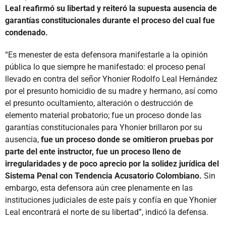
Leal reafirmó su libertad y reiteró la supuesta ausencia de
garantías constitucionales durante el proceso del cual fue
condenado.
“Es menester de esta defensora manifestarle a la opinión
pública lo que siempre he manifestado: el proceso penal
llevado en contra del señor Yhonier Rodolfo Leal Hernández
por el presunto homicidio de su madre y hermano, así como
el presunto ocultamiento, alteración o destrucción de
elemento material probatorio; fue un proceso donde las
garantías constitucionales para Yhonier brillaron por su
ausencia,
fue un proceso donde se omitieron pruebas por
parte del ente instructor, fue un proceso lleno de
irregularidades y de poco aprecio por la solidez jurídica del
Sistema Penal con Tendencia Acusatorio Colombiano.
Sin
embargo, esta defensora aún cree plenamente en las
instituciones judiciales de este país y confía en que Yhonier
Leal encontrará el norte de su libertad”, indicó la defensa.