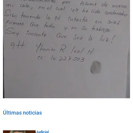
Últimas noticias
Judicial