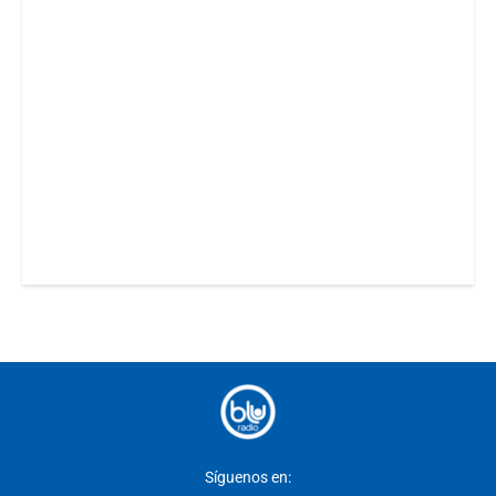
Síguenos en: