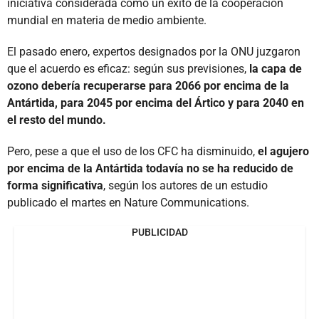
iniciativa considerada como un éxito de la cooperación
mundial en materia de medio ambiente.
El pasado enero, expertos designados por la ONU juzgaron
que el acuerdo es eficaz: según sus previsiones,
la capa de
ozono debería recuperarse para 2066 por encima de la
Antártida, para 2045 por encima del Ártico y para 2040 en
el resto del mundo.
Pero, pese a que el uso de los CFC ha disminuido,
el agujero
por encima de la Antártida todavía no se ha reducido de
forma significativa
, según los autores de un estudio
publicado el martes en Nature Communications.
PUBLICIDAD