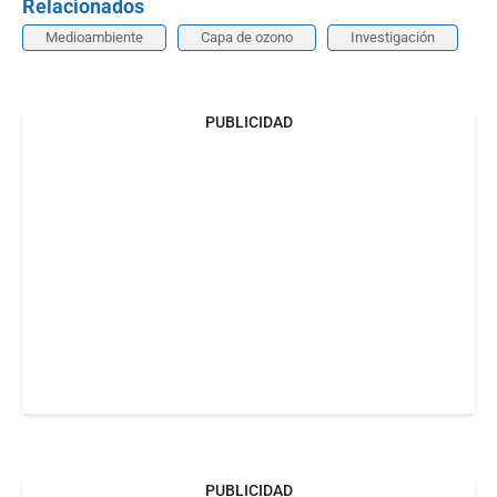
Relacionados
Medioambiente
Capa de ozono
Investigación
PUBLICIDAD
PUBLICIDAD