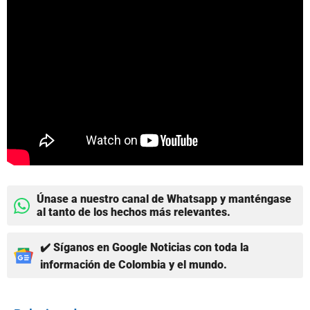
Únase a nuestro canal de Whatsapp y manténgase
al tanto de los hechos más relevantes.
✔️ Síganos en Google Noticias con toda la
información de Colombia y el mundo.