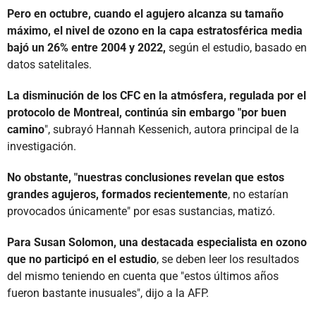
Pero en octubre, cuando el agujero alcanza su tamaño
máximo, el nivel de ozono en la capa estratosférica media
bajó un 26% entre 2004 y 2022,
según el estudio, basado en
datos satelitales.
La disminución de los CFC en la atmósfera, regulada por el
protocolo de Montreal, continúa sin embargo "por buen
camino
", subrayó Hannah Kessenich, autora principal de la
investigación.
No obstante, "nuestras conclusiones revelan que estos
grandes agujeros, formados recientemente
, no estarían
provocados únicamente" por esas sustancias, matizó.
Para Susan Solomon, una destacada especialista en ozono
que no participó en el estudio
, se deben leer los resultados
del mismo teniendo en cuenta que "estos últimos años
fueron bastante inusuales", dijo a la AFP.