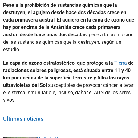
Pese a la prohibición de sustancias químicas que la
destruyen, el agujero desde hace dos décadas crece en
cada primavera austral, El agujero en la capa de ozono que
hay por encima de la Antártida crece cada primavera
austral desde hace unas dos décadas
, pese a la prohibición
de las sustancias químicas que la destruyen, según un
estudio.
La capa de ozono estratosférico, que protege a la
Tierra
de
radiaciones solares peligrosas, está situada entre 11 y 40
km por encima de la superficie terrestre y filtra los rayos
ultravioletas del Sol
susceptibles de provocar cáncer, alterar
el sistema inmunitario e, incluso, dañar el ADN de los seres
vivos.
Últimas noticias