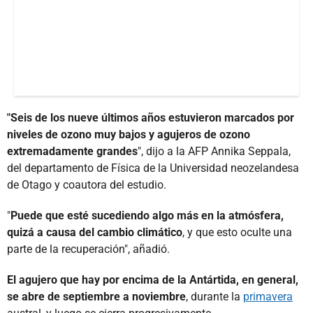
"Seis de los nueve últimos años estuvieron marcados por
niveles de ozono muy bajos y agujeros de ozono
extremadamente grandes
", dijo a la AFP Annika Seppala,
del departamento de Física de la Universidad neozelandesa
de Otago y coautora del estudio.
"
Puede que esté sucediendo algo más en la atmósfera,
quizá a causa del cambio climático
, y que esto oculte una
parte de la recuperación", añadió.
El agujero que hay por encima de la Antártida, en general,
se abre de septiembre a noviembre
, durante la
primavera