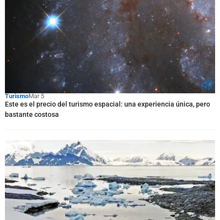
Turismo
Mar 5
Este es el precio del turismo espacial: una experiencia única, pero
bastante costosa