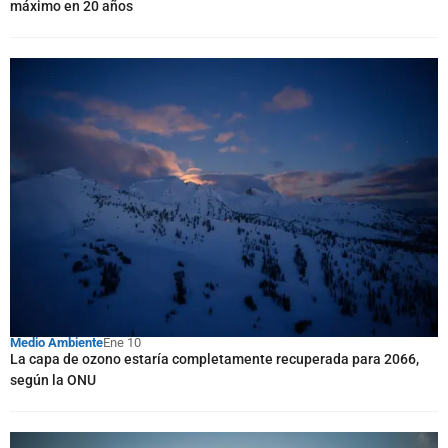
máximo en 20 años
Medio Ambiente
Ene 10
La capa de ozono estaría completamente recuperada para 2066,
según la ONU