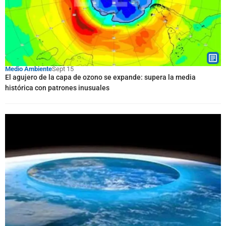
Medio Ambiente
Sept 15
El agujero de la capa de ozono se expande: supera la media
histórica con patrones inusuales