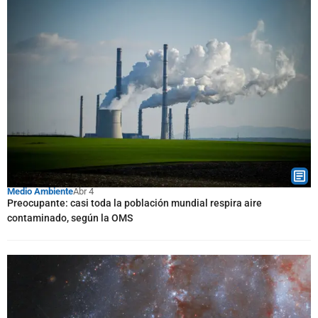
Medio Ambiente
Abr 4
Preocupante: casi toda la población mundial respira aire
contaminado, según la OMS