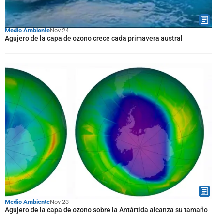
Medio Ambiente
Nov 24
Agujero de la capa de ozono crece cada primavera austral
Medio Ambiente
Nov 23
Agujero de la capa de ozono sobre la Antártida alcanza su tamaño