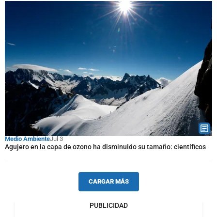
Medio Ambiente
Jul 3
Agujero en la capa de ozono ha disminuido su tamaño: científicos
CARGAR MÁS
PUBLICIDAD