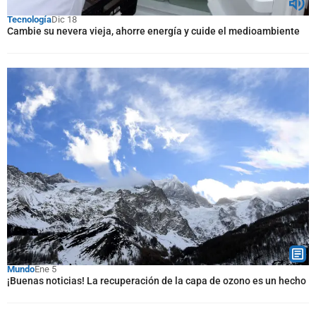
Tecnología
Dic 18
Cambie su nevera vieja, ahorre energía y cuide el medioambiente
Mundo
Ene 5
¡Buenas noticias! La recuperación de la capa de ozono es un hecho