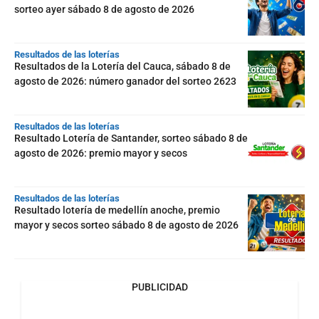
sorteo ayer sábado 8 de agosto de 2026
Resultados de las loterías
Resultados de la Lotería del Cauca, sábado 8 de
agosto de 2026: número ganador del sorteo 2623
Resultados de las loterías
Resultado Lotería de Santander, sorteo sábado 8 de
agosto de 2026: premio mayor y secos
Resultados de las loterías
Resultado lotería de medellín anoche, premio
mayor y secos sorteo sábado 8 de agosto de 2026
PUBLICIDAD