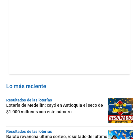
Lo más reciente
Resultados de las loterías
Lotería de Medellín: cayó en Antioquia el seco de
$1.000 millones con este número
Resultados de las loterías
Baloto revancha último sorteo, resultado del último