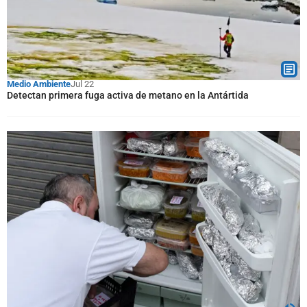
Medio Ambiente
Jul 22
Detectan primera fuga activa de metano en la Antártida