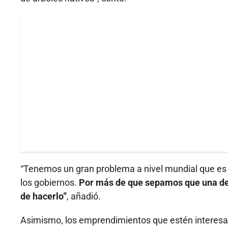
“Tenemos un gran problema a nivel mundial que es 
los gobiernos.
Por más de que sepamos que una de 
de hacerlo”
, añadió.
Asimismo, los emprendimientos que estén interesa