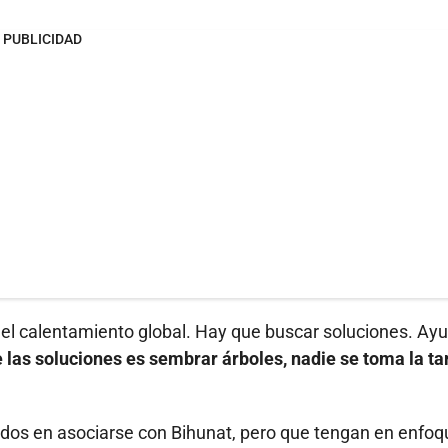
PUBLICIDAD
el calentamiento global. Hay que buscar soluciones. Ayu
las soluciones es sembrar árboles, nadie se toma la ta
dos en asociarse con Bihunat, pero que tengan en enfoq