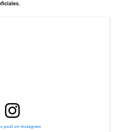
ficiales.
is post on Instagram