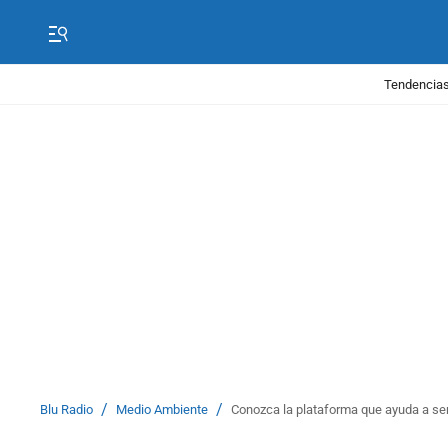
Tendencias
/
/
Blu Radio
Medio Ambiente
Conozca la plataforma que ayuda a se