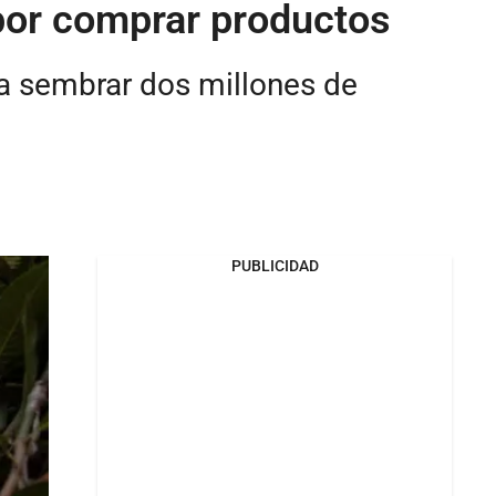
por comprar productos
ra sembrar dos millones de
PUBLICIDAD