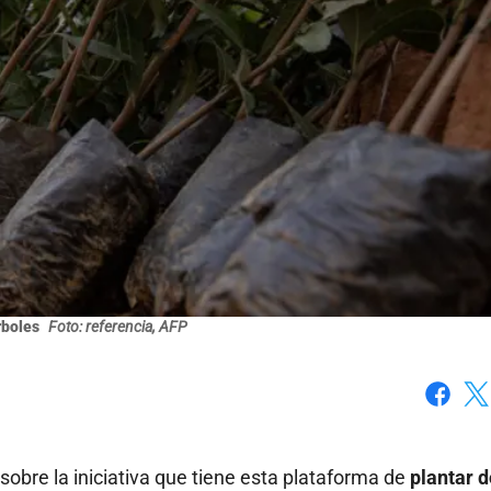
rboles
Foto: referencia, AFP
Faceboo
X
sobre la iniciativa que tiene esta plataforma de
plantar 