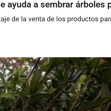
ue ayuda a sembrar árboles 
aje de la venta de los productos pa