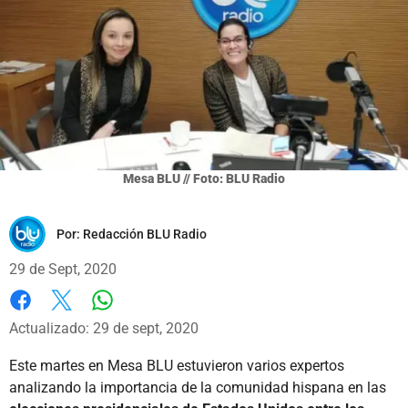
Mesa BLU // Foto: BLU Radio
Por:
Redacción BLU Radio
29 de Sept, 2020
Whatsapp
Facebook
X
Actualizado: 29 de sept, 2020
Este martes en Mesa BLU estuvieron varios expertos
analizando la importancia de la comunidad hispana en las