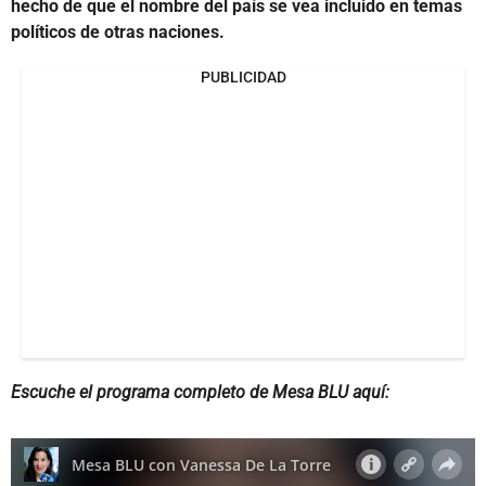
hecho de que el nombre del país se vea incluido en temas
políticos de otras naciones.
PUBLICIDAD
Escuche el programa completo de Mesa BLU aquí: