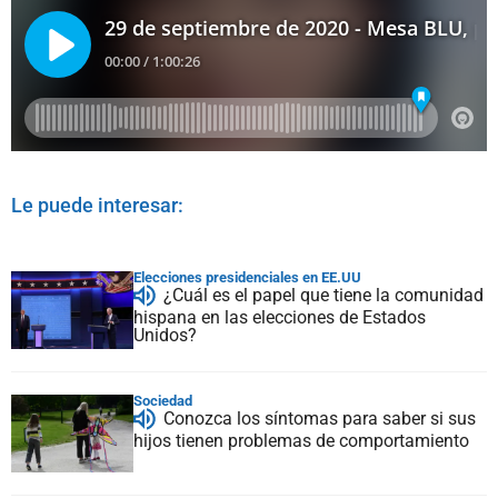
Le puede interesar:
Elecciones presidenciales en EE.UU
¿Cuál es el papel que tiene la comunidad
hispana en las elecciones de Estados
Unidos?
Sociedad
Conozca los síntomas para saber si sus
hijos tienen problemas de comportamiento