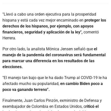
"Llevó a cabo una orden ejecutiva para la prosperidad
hispana y está cada vez mejor encaminado en
proteger los
derechos de los hispanos, por ejemplo, con apoyos
financieros, seguridad y aplicación de la ley",
comentó
Herrera.
Por otro lado, la analista Mónica Jensen señaló que
el
manejo de la pandemia del coronavirus será fundamental
para marcar una diferencia en los resultados de las
elecciones.
"El manejo tan bajo que le ha dado Trump al COVID-19 le ha
afectado mucho su popularidad,
en cambio Biden poco a
poco va ganando terreno”.
Finalmente, Juan Carlos Pinzón, exministro de Defensa y
exembajador de Colombia en Estados Unidos, c
riticó el