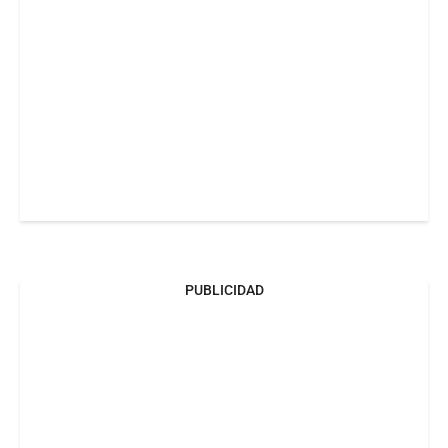
PUBLICIDAD