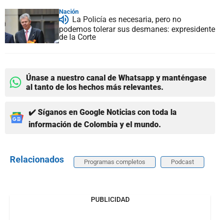
Nación
La Policía es necesaria, pero no
podemos tolerar sus desmanes: expresidente
de la Corte
Únase a nuestro canal de Whatsapp y manténgase
al tanto de los hechos más relevantes.
✔️ Síganos en Google Noticias con toda la
información de Colombia y el mundo.
Relacionados
Programas completos
Podcast
PUBLICIDAD