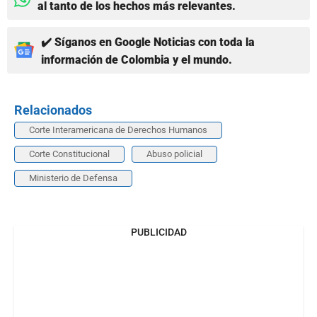
al tanto de los hechos más relevantes.
✔️ Síganos en Google Noticias con toda la
información de Colombia y el mundo.
Relacionados
Corte Interamericana de Derechos Humanos
Corte Constitucional
Abuso policial
Ministerio de Defensa
PUBLICIDAD