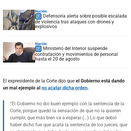
Nación
Defensoría alerta sobre posible escalada
de violencia tras ataques con drones y
explosivos
Nación
Ministerio del Interior suspende
contratación y movimientos de personal
hasta el 20 de agosto
El expresidente de la Corte dijo que
el Gobierno está dando
un mal ejemplo al
no acatar dicha orden
.
El Gobierno no dio buen ejemplo con la sentencia de la
Corte, porque quedó la sensación de que no la quieren
cumplir, que más bien va a esperar (…) Lo que debió
haber dicho fue que acata la sentencia de los jueces, que