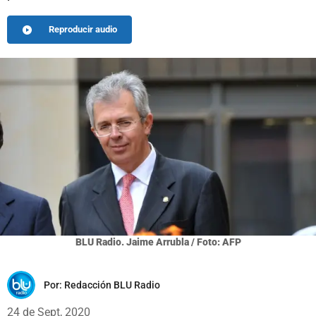
Reproducir audio
BLU Radio. Jaime Arrubla / Foto: AFP
Por:
Redacción BLU Radio
24 de Sept, 2020