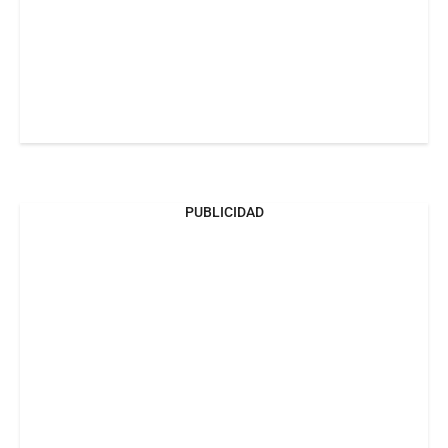
PUBLICIDAD