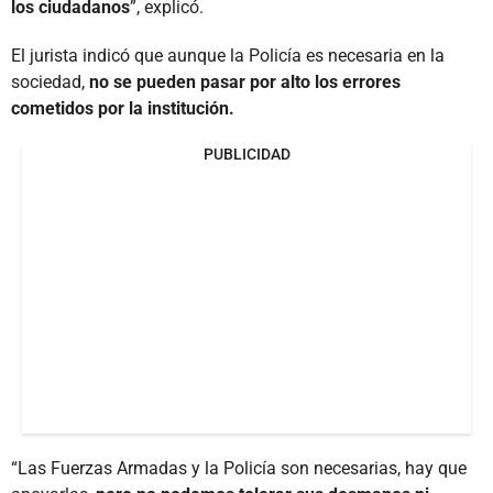
los ciudadanos
”, explicó.
El jurista indicó que aunque la Policía es necesaria en la
sociedad,
no se pueden pasar por alto los errores
cometidos por la institución.
PUBLICIDAD
“Las Fuerzas Armadas y la Policía son necesarias, hay que