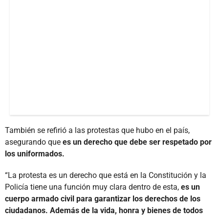
También se refirió a las protestas que hubo en el país,
asegurando que
es un derecho que debe ser respetado por
los uniformados.
“La protesta es un derecho que está en la Constitución y la
Policía tiene una función muy clara dentro de esta,
es un
cuerpo armado civil para garantizar los derechos de los
ciudadanos. Además de la vida, honra y bienes de todos