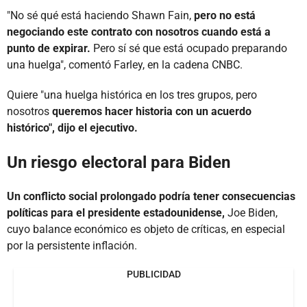
"No sé qué está haciendo Shawn Fain,
pero no está
negociando este contrato con nosotros cuando está a
punto de expirar.
Pero sí sé que está ocupado preparando
una huelga", comentó Farley, en la cadena CNBC.
Quiere "una huelga histórica en los tres grupos, pero
nosotros
queremos hacer historia con un acuerdo
histórico", dijo el ejecutivo.
Un riesgo electoral para Biden
Un conflicto social prolongado podría tener consecuencias
políticas para el presidente estadounidense,
Joe Biden,
cuyo balance económico es objeto de críticas, en especial
por la persistente inflación.
PUBLICIDAD