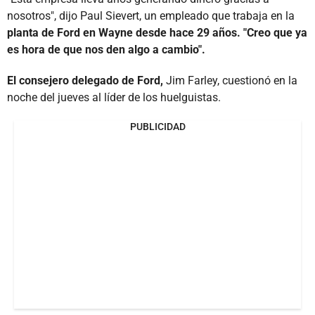
nosotros", dijo Paul Sievert, un empleado que trabaja en la
planta de Ford en Wayne desde hace 29 años. "Creo que ya
es hora de que nos den algo a cambio".
El consejero delegado de Ford,
Jim Farley, cuestionó en la
noche del jueves al líder de los huelguistas.
PUBLICIDAD