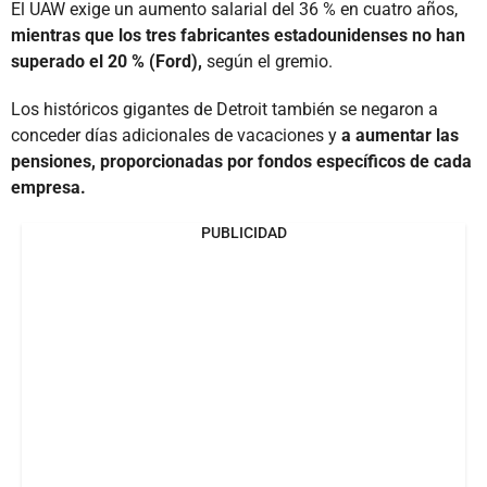
El UAW exige un aumento salarial del 36 % en cuatro años,
mientras que los tres fabricantes estadounidenses no han
superado el 20 % (Ford),
según el gremio.
Los históricos gigantes de Detroit también se negaron a
conceder días adicionales de vacaciones y
a aumentar las
pensiones, proporcionadas por fondos específicos de cada
empresa.
PUBLICIDAD