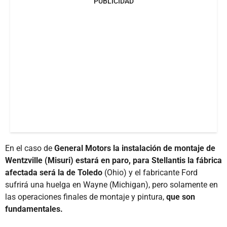
PUBLICIDAD
En el caso de
General Motors la instalación de montaje de
Wentzville (Misuri) estará en paro, para Stellantis la fábrica
afectada será la de Toledo
(Ohio) y el fabricante Ford
sufrirá una huelga en Wayne (Michigan), pero solamente en
las operaciones finales de montaje y pintura,
que son
fundamentales.