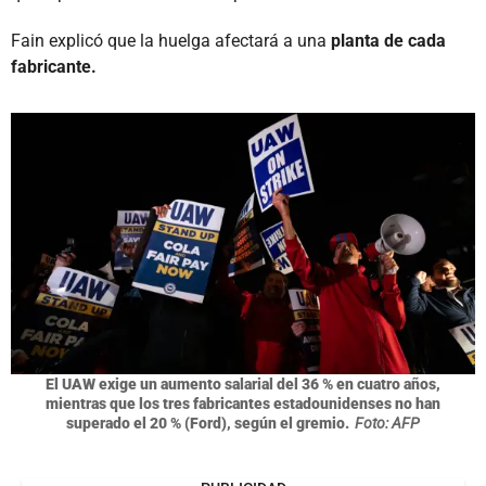
Fain explicó que la huelga afectará a una
planta de cada
fabricante.
El UAW exige un aumento salarial del 36 % en cuatro años,
mientras que los tres fabricantes estadounidenses no han
superado el 20 % (Ford), según el gremio.
Foto: AFP