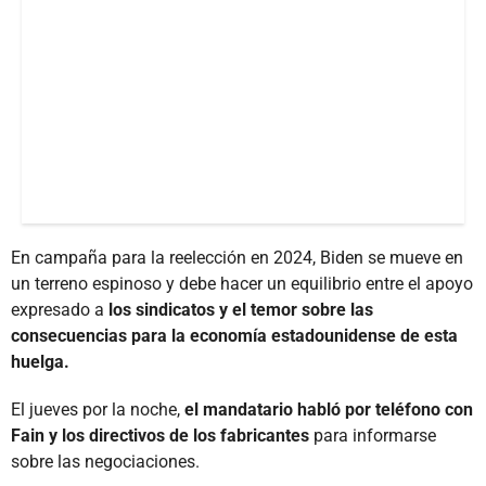
En campaña para la reelección en 2024, Biden se mueve en
un terreno espinoso y debe hacer un equilibrio entre el apoyo
expresado a
los sindicatos y el temor sobre las
consecuencias para la economía estadounidense de esta
huelga.
El jueves por la noche,
el mandatario habló por teléfono con
Fain y los directivos de los fabricantes
para informarse
sobre las negociaciones.