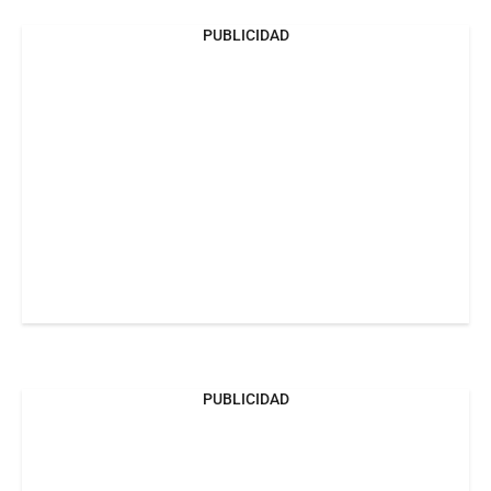
PUBLICIDAD
PUBLICIDAD