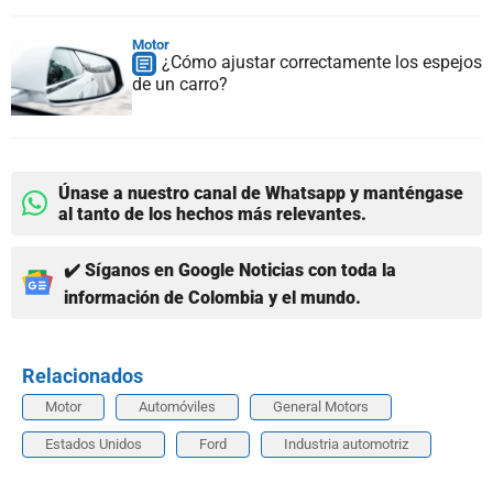
Motor
¿Cómo ajustar correctamente los espejos
de un carro?
Únase a nuestro canal de Whatsapp y manténgase
al tanto de los hechos más relevantes.
✔️ Síganos en Google Noticias con toda la
información de Colombia y el mundo.
Relacionados
Motor
Automóviles
General Motors
Estados Unidos
Ford
Industria automotriz