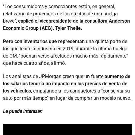
"Los consumidores y comerciantes están, en general,
relativamente protegidos de los efectos de una huelga
breve",
explicó el vicepresidente de la consultora Anderson
Economic Group (AEG), Tyler Theile.
Pero con inventarios que representan
una quinta parte de
los que tenía la industria en 2019, durante la última huelga
de GM, "podrían verse afectados mucho más rápidamente"
que hace cuatro años, afirmó.
Los analistas de JPMorgan creen que un fuerte
aumento de
los salarios tendría un impacto en los precios de venta de
los vehículos
, empujando a los conductores a "conservar su
auto por más tiempo" en lugar de comprar un modelo nuevo.
Le puede interesar: