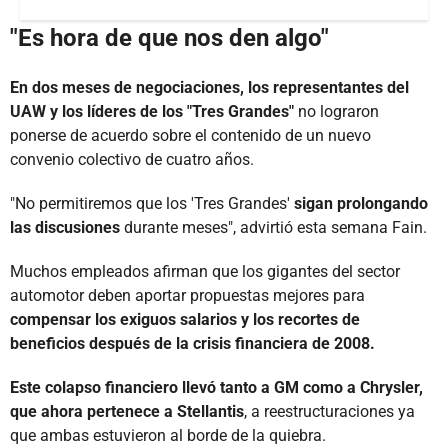
"Es hora de que nos den algo"
En dos meses de negociaciones, los representantes del
UAW y los líderes de los "Tres Grandes"
no lograron
ponerse de acuerdo sobre el contenido de un nuevo
convenio colectivo de cuatro años.
"No permitiremos que los 'Tres Grandes'
sigan prolongando
las discusiones
durante meses", advirtió esta semana Fain.
Muchos empleados afirman que los gigantes del sector
automotor deben aportar propuestas mejores para
compensar los exiguos salarios y los recortes de
beneficios después de la crisis financiera de 2008.
Este colapso financiero llevó tanto a GM como a Chrysler,
que ahora pertenece a Stellantis
, a reestructuraciones ya
que ambas estuvieron al borde de la quiebra.