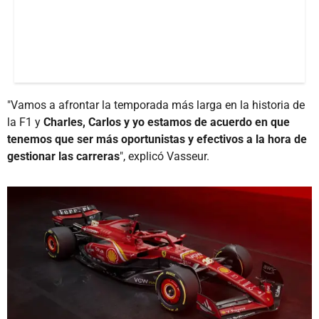
"Vamos a afrontar la temporada más larga en la historia de
la F1 y
Charles, Carlos y yo estamos de acuerdo en que
tenemos que ser más oportunistas y efectivos a la hora de
gestionar las carreras
", explicó Vasseur.