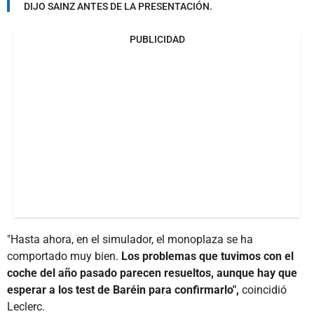
DIJO SAINZ ANTES DE LA PRESENTACIÓN.
PUBLICIDAD
"Hasta ahora, en el simulador, el monoplaza se ha
comportado muy bien.
Los problemas que tuvimos con el
coche del año pasado parecen resueltos, aunque hay que
esperar a los test de Baréin para confirmarlo",
coincidió
Leclerc.