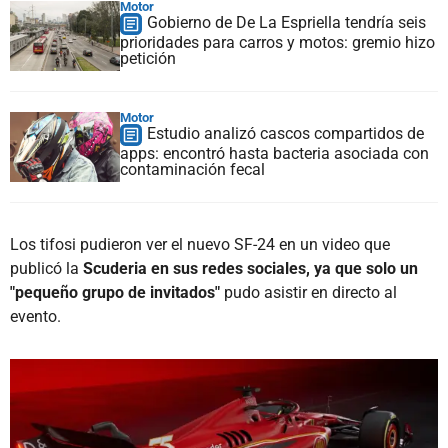
Motor
Gobierno de De La Espriella tendría seis
prioridades para carros y motos: gremio hizo
petición
Motor
Estudio analizó cascos compartidos de
apps: encontró hasta bacteria asociada con
contaminación fecal
Los tifosi pudieron ver el nuevo SF-24 en un video que
publicó la
Scuderia en sus redes sociales, ya que solo un
"pequeño grupo de invitados"
pudo asistir en directo al
evento.