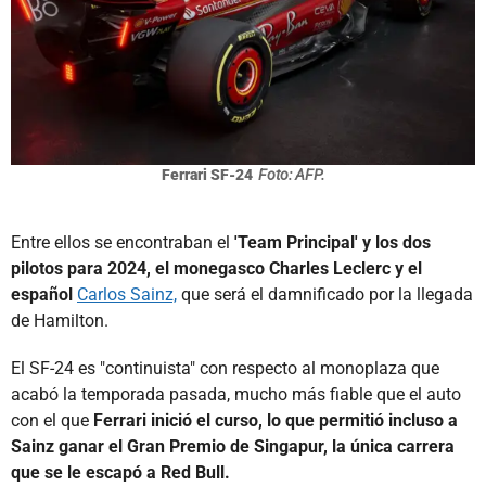
Ferrari SF-24
Foto: AFP.
Entre ellos se encontraban el
'Team Principal' y los dos
pilotos para 2024, el monegasco Charles Leclerc y el
español
Carlos Sainz,
que será el damnificado por la llegada
de Hamilton.
El SF-24 es "continuista" con respecto al monoplaza que
acabó la temporada pasada, mucho más fiable que el auto
con el que
Ferrari inició el curso, lo que permitió incluso a
Sainz ganar el Gran Premio de Singapur, la única carrera
que se le escapó a Red Bull.