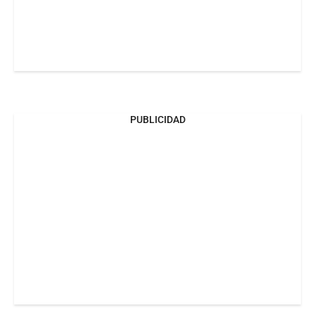
PUBLICIDAD