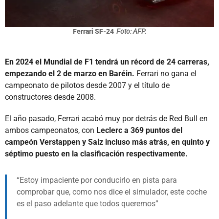
Ferrari SF-24
Foto: AFP.
En 2024 el Mundial de F1 tendrá un récord de 24 carreras,
empezando el 2 de marzo en Baréin.
Ferrari no gana el
campeonato de pilotos desde 2007 y el título de
constructores desde 2008.
El año pasado, Ferrari acabó muy por detrás de Red Bull en
ambos campeonatos, con
Leclerc a 369 puntos del
campeón Verstappen y Saiz incluso más atrás, en quinto y
séptimo puesto en la clasificación respectivamente.
Estoy impaciente por conducirlo en pista para
comprobar que, como nos dice el simulador, este coche
es el paso adelante que todos queremos