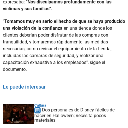
expresaba:
"Nos disculpamos profundamente con las
víctimas y sus familias".
"Tomamos muy en serio el hecho de que se haya producido
una violación de la confianza
en una tienda donde los
clientes deberían poder disfrutar de las compras con
tranquilidad, y tomaremos rápidamente las medidas
necesarias, como revisar el equipamiento de la tienda,
incluidas las cámaras de seguridad, y realizar una
capacitación exhaustiva a los empleados", sigue el
documento.
Le puede interesar
Cultura
Dos personajes de Disney fáciles de
hacer en Halloween; necesita pocos
materiales