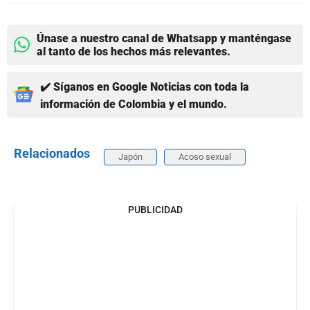
Únase a nuestro canal de Whatsapp y manténgase
al tanto de los hechos más relevantes.
✔️ Síganos en Google Noticias con toda la
información de Colombia y el mundo.
Relacionados
Japón
Acoso sexual
PUBLICIDAD