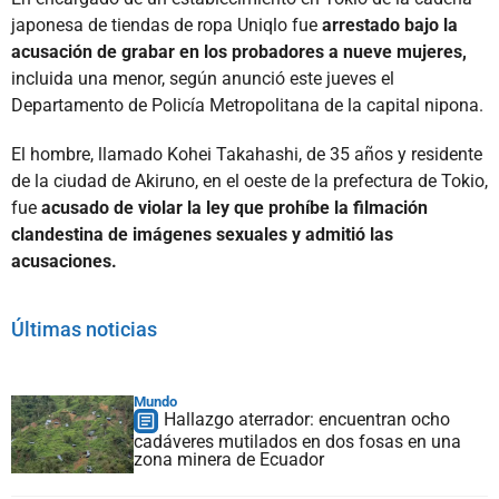
japonesa de tiendas de ropa Uniqlo fue
arrestado bajo la
acusación de grabar en los probadores a nueve mujeres,
incluida una menor, según anunció este jueves el
Departamento de Policía Metropolitana de la capital nipona.
El hombre, llamado Kohei Takahashi, de 35 años y residente
de la ciudad de Akiruno, en el oeste de la prefectura de Tokio,
fue
acusado de violar la ley que prohíbe la filmación
clandestina de imágenes sexuales y admitió las
acusaciones.
Últimas noticias
Mundo
Hallazgo aterrador: encuentran ocho
cadáveres mutilados en dos fosas en una
zona minera de Ecuador