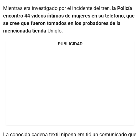
Mientras era investigado por el incidente del tren, l
a Policía
encontró 44 vídeos íntimos de mujeres en su teléfono, que
se cree que fueron tomados en los probadores de la
mencionada tienda
Uniqlo.
PUBLICIDAD
La conocida cadena textil nipona emitió un comunicado que