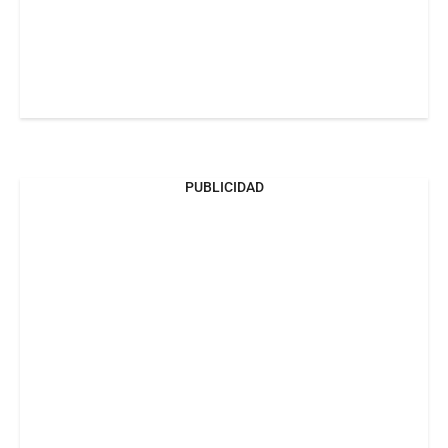
PUBLICIDAD