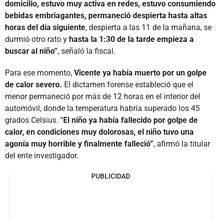
domicilio, estuvo muy activa en redes, estuvo consumiendo
bebidas embriagantes, permaneció despierta hasta altas
horas del día siguiente
, despierta a las 11 de la mañana, se
durmió otro rato y
hasta la 1:30 de la tarde empieza a
buscar al niño”
, señaló la fiscal.
Para ese momento,
Vicente ya había muerto por un golpe
de calor severo.
El dictamen forense estableció que el
menor permaneció por más de 12 horas en el interior del
automóvil, donde la temperatura habría superado los 45
grados Celsius. “
El niño ya había fallecido por golpe de
calor, en condiciones muy dolorosas, el niño tuvo una
agonía muy horrible y finalmente falleció”
, afirmó la titular
del ente investigador.
PUBLICIDAD