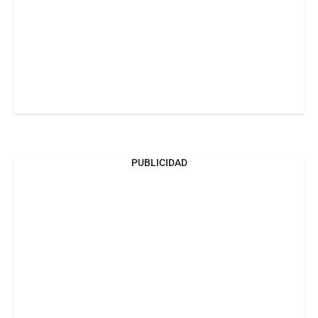
PUBLICIDAD