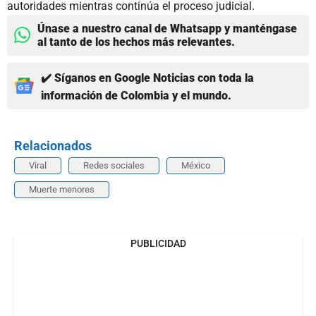
autoridades mientras continúa el proceso judicial.
Únase a nuestro canal de Whatsapp y manténgase
al tanto de los hechos más relevantes.
✔️ Síganos en Google Noticias con toda la
información de Colombia y el mundo.
Relacionados
Viral
Redes sociales
México
Muerte menores
PUBLICIDAD