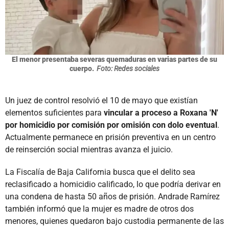
El menor presentaba severas quemaduras en varias partes de su
cuerpo.
Foto: Redes sociales
Un juez de control resolvió el 10 de mayo que existían
elementos suficientes para
vincular a proceso a Roxana 'N'
por homicidio por comisión por omisión con dolo eventual
.
Actualmente permanece en prisión preventiva en un centro
de reinserción social mientras avanza el juicio.
La Fiscalía de Baja California busca que el delito sea
reclasificado a homicidio calificado, lo que podría derivar en
una condena de hasta 50 años de prisión. Andrade Ramírez
también informó que la mujer es madre de otros dos
menores, quienes quedaron bajo custodia permanente de las