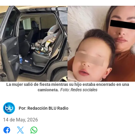
La mujer salió de fiesta mientras su hijo estaba encerrado en una
camioneta.
Foto: Redes sociales
Por:
Redacción BLU Radio
14 de May, 2026