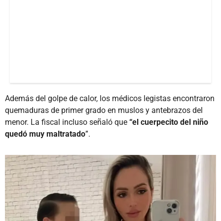
Además del golpe de calor, los médicos legistas encontraron
quemaduras de primer grado en muslos y antebrazos del
menor. La fiscal incluso señaló que
“el cuerpecito del niño
quedó muy maltratado
”.