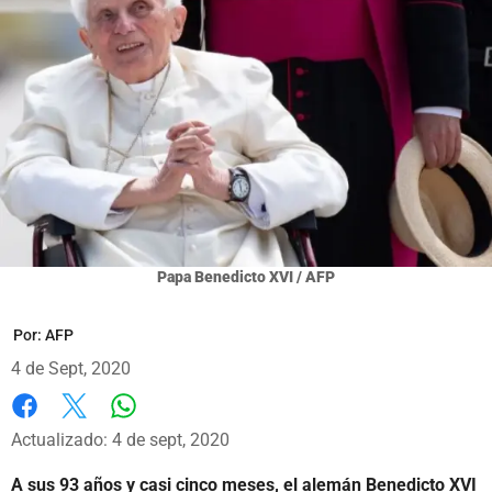
Papa Benedicto XVI / AFP
Por:
AFP
4 de Sept, 2020
Whatsapp
Facebook
X
Actualizado: 4 de sept, 2020
A sus 93 años y casi cinco meses, el alemán Benedicto XVI