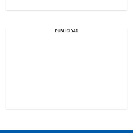
PUBLICIDAD