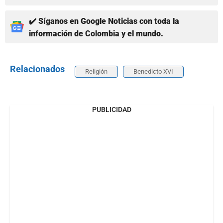
✔️ Síganos en Google Noticias con toda la
información de Colombia y el mundo.
Relacionados
Religión
Benedicto XVI
PUBLICIDAD