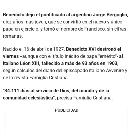
Benedicto dejó el pontificado al argentino Jorge Bergoglio,
diez años más joven, que se convirtió en el nuevo y único
papa en ejercicio, y tomó el nombre de Francisco, sin cifras
romanas.
Nacido el 16 de abril de 1927,
Benedicto XVI destronó el
viernes
--aunque con el título inédito de papa "emérito"-
al
italiano Léon XIII, fallecido a más de 93 años en 1903,
según cálculos del diario del episcopado italiano Avvenire y
de la revista Famiglia Cristiana.
"34.111 días al servicio de Dios, del mundo y de la
comunidad eclesiástica",
precisa Famiglia Cristiana.
PUBLICIDAD