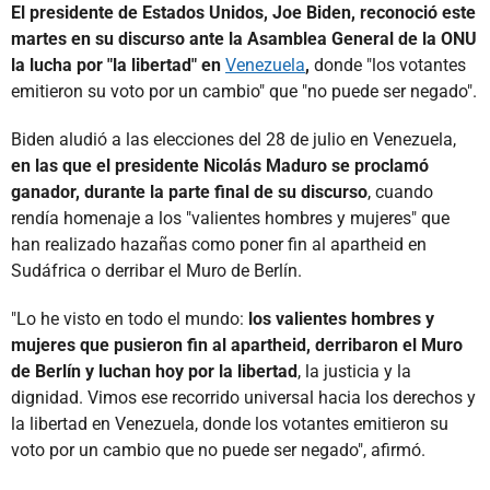
El presidente de Estados Unidos, Joe Biden, reconoció este
martes en su discurso ante la Asamblea General de la ONU
la lucha por "la libertad" en
Venezuela
,
donde "los votantes
emitieron su voto por un cambio" que "no puede ser negado".
Biden aludió a las elecciones del 28 de julio en Venezuela,
en las que el presidente Nicolás Maduro se proclamó
ganador, durante la parte final de su discurso
, cuando
rendía homenaje a los "valientes hombres y mujeres" que
han realizado hazañas como poner fin al apartheid en
Sudáfrica o derribar el Muro de Berlín.
"Lo he visto en todo el mundo:
los valientes hombres y
mujeres que pusieron fin al apartheid, derribaron el Muro
de Berlín y luchan hoy por la libertad
, la justicia y la
dignidad. Vimos ese recorrido universal hacia los derechos y
la libertad en Venezuela, donde los votantes emitieron su
voto por un cambio que no puede ser negado", afirmó.