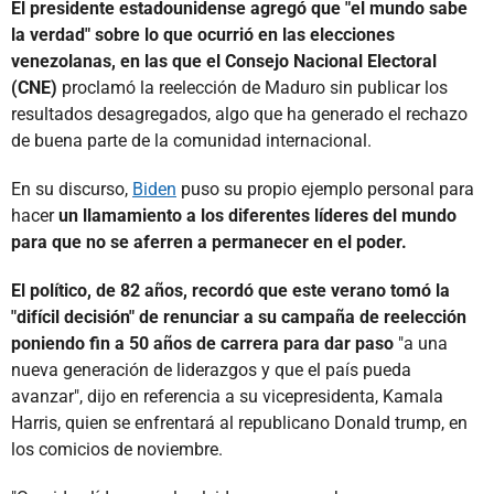
El presidente estadounidense agregó que "el mundo sabe
la verdad" sobre lo que ocurrió en las elecciones
venezolanas, en las que el Consejo Nacional Electoral
(CNE)
proclamó la reelección de Maduro sin publicar los
resultados desagregados, algo que ha generado el rechazo
de buena parte de la comunidad internacional.
En su discurso,
Biden
puso su propio ejemplo personal para
hacer
un llamamiento a los diferentes líderes del mundo
para que no se aferren a permanecer en el poder.
El político, de 82 años, recordó que este verano tomó la
"difícil decisión" de renunciar a su campaña de reelección
poniendo fin a 50 años de carrera para dar paso
"a una
nueva generación de liderazgos y que el país pueda
avanzar", dijo en referencia a su vicepresidenta, Kamala
Harris, quien se enfrentará al republicano Donald trump, en
los comicios de noviembre.