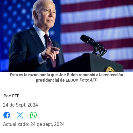
Esta es la razón por la que Joe Biden renunció a la reelección
presidencial de EEUU//
Foto: AFP
Por:
EFE
24 de Sept, 2024
Whatsapp
Facebook
X
Actualizado: 24 de sept, 2024