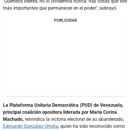
"Queridos líderes, no lo olvidemos nunca: hay cosas que son
más importantes que permanecer en el poder", subrayó.
PUBLICIDAD
La Plataforma Unitaria Democrática (PUD) de Venezuela,
principal coalición opositora liderada por María Corina
Machado,
reivindica la victoria electoral de su abanderado,
Edmundo González Urrutia
, quien ha sido reconocido como