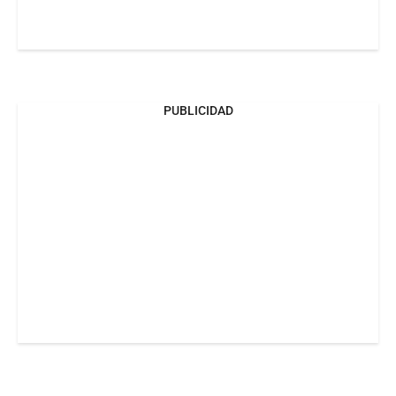
PUBLICIDAD