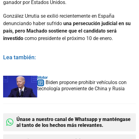
ganador por Estados Unidos.
González Urrutia se exilió recientemente en España
denunciando haber sufrido
una persecución judicial en su
país, pero Machado sostiene que el candidato será
investido
como presidente el próximo 10 de enero.
Lea también:
Motor
Biden propone prohibir vehículos con
tecnología proveniente de China y Rusia
Únase a nuestro canal de Whatsapp y manténgase
al tanto de los hechos más relevantes.