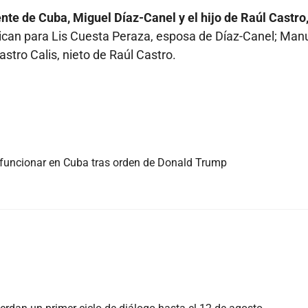
nte de Cuba, Miguel Díaz-Canel y el hijo de Raúl Castro
can para Lis Cuesta Peraza, esposa de Díaz-Canel; Man
stro Calis, nieto de Raúl Castro.
e funcionar en Cuba tras orden de Donald Trump