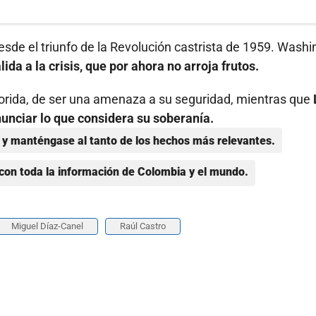
sde el triunfo de la Revolución castrista de 1959. Washi
a a la crisis, que por ahora no arroja frutos.
lorida, de ser una amenaza a su seguridad, mientras que
unciar lo que considera su soberanía.
y manténgase al tanto de los hechos más relevantes.
con toda la información de Colombia y el mundo.
Miguel Díaz-Canel
Raúl Castro