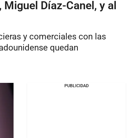
, Miguel Díaz-Canel, y al
cieras y comerciales con las
stadounidense quedan
PUBLICIDAD