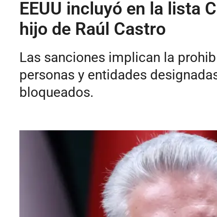
EEUU incluyó en la lista C
hijo de Raúl Castro
Las sanciones implican la prohib
personas y entidades designadas
bloqueados.