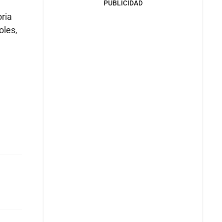
PUBLICIDAD
ria
oles,