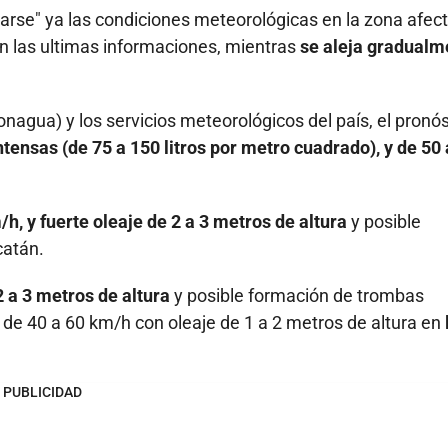
rse" ya las condiciones meteorológicas en la zona afec
n las ultimas informaciones, mientras
se aleja gradualm
agua) y los servicios meteorológicos del país, el pronós
tensas (de 75 a 150 litros por metro cuadrado), y de 50 
h, y fuerte oleaje de 2 a 3 metros de altura
y posible
catán.
2 a 3 metros de altura
y posible formación de trombas
 de 40 a 60 km/h con oleaje de 1 a 2 metros de altura en
PUBLICIDAD