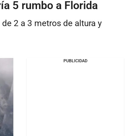
ría 5 rumbo a Florida
de 2 a 3 metros de altura y
PUBLICIDAD