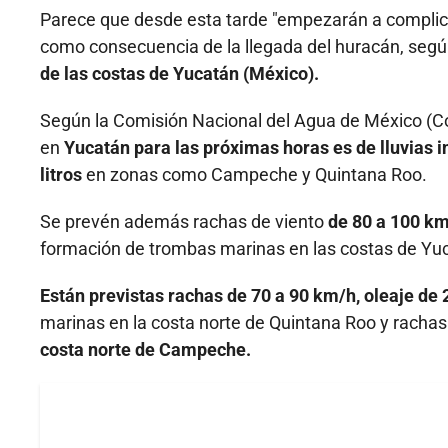
Parece que desde esta tarde "empezarán a complica
como consecuencia de la llegada del huracán, segú
de las costas de Yucatán (México).
Según la Comisión Nacional del Agua de México (Con
en
Yucatán para las próximas horas es de lluvias in
litros
en zonas como Campeche y Quintana Roo.
Se prevén además rachas de viento
de 80 a 100 km/
formación de trombas marinas en las costas de Yu
Están previstas rachas de 70 a 90 km/h, oleaje de 
marinas en la costa norte de Quintana Roo y rachas
costa norte de Campeche.