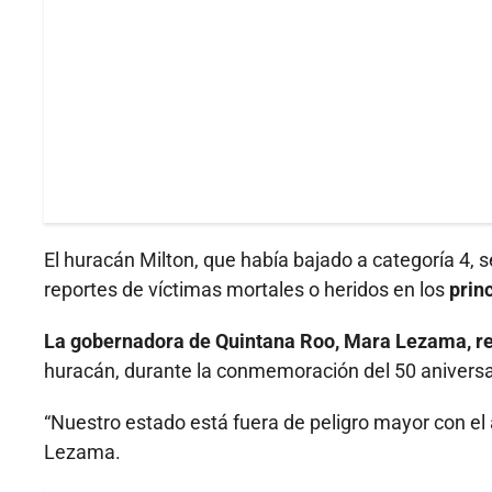
El huracán Milton, que había bajado a categoría 4, s
reportes de víctimas mortales o heridos en los
prin
La gobernadora de Quintana Roo, Mara Lezama, re
huracán, durante la conmemoración del 50 aniversa
“Nuestro estado está fuera de peligro mayor con el
Lezama.