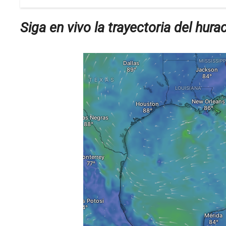
Siga en vivo la trayectoria del hura