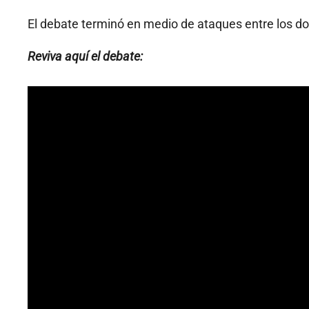
El debate terminó en medio de ataques entre los do
Reviva aquí el debate: