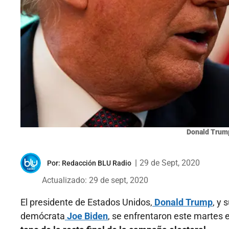
Donald Trump
|
29 de Sept, 2020
Por:
Redacción BLU Radio
Actualizado: 29 de sept, 2020
El presidente de Estados Unidos,
Donald Trump
, y 
demócrata
Joe Biden
, se enfrentaron este martes e