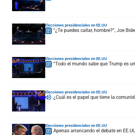
Elecciones presidenciales en EE.UU
“¿Te puedes callar, hombre?”, Joe Bi
Elecciones presidenciales en EE.UU
“Todo el mundo sabe que Trump es un m
Elecciones presidenciales en EE.UU
¿Cuál es el papel que tiene la comuni
Elecciones presidenciales en EE.UU
Apenas arrancando el debate en EE.UU.