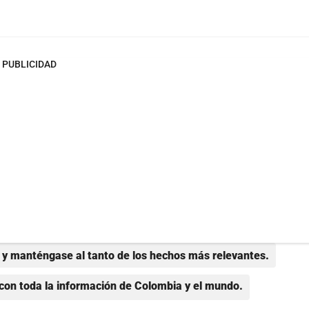
PUBLICIDAD
y manténgase al tanto de los hechos más relevantes.
con toda la información de Colombia y el mundo.