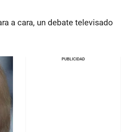
ra a cara, un debate televisado
PUBLICIDAD