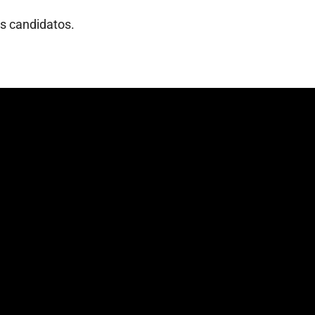
s candidatos.