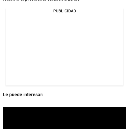
PUBLICIDAD
Le puede interesar: