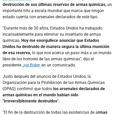
destrucción de sus últimas reservas de armas químicas,
un
importante hito a escala mundial que marca que ningún
estado cuenta con arsenales declarados de este tipo.
"Durante más de 30 años, Estados Unidos ha trabajado
incansablemente para eliminar su inventario de armas
químicas.
Hoy me enorgullece anunciar que Estados
Unidos ha destruido de manera segura la última munición
de esa reserva,
lo que nos acerca un paso más a un mundo
libre de los horrores de las armas químicas", dijo el
presidente
Joe Biden
en un comunicado.
Justo después del anuncio de Estados Unidos, la
Organización para la Prohibición de las Armas Químicas
(OPAQ) confirmó que todos
los arsenales declarados de
armas químicas en el mundo habían sido
"irreversiblemente destruidos".
"El fin de la destrucción de todas las existencias de a
rmas