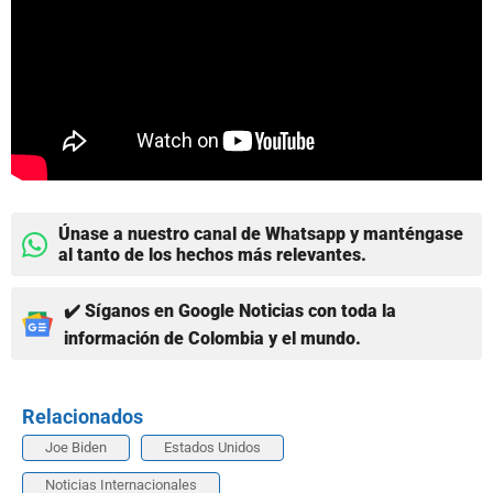
Únase a nuestro canal de Whatsapp y manténgase
al tanto de los hechos más relevantes.
✔️ Síganos en Google Noticias con toda la
información de Colombia y el mundo.
Relacionados
Joe Biden
Estados Unidos
Noticias Internacionales