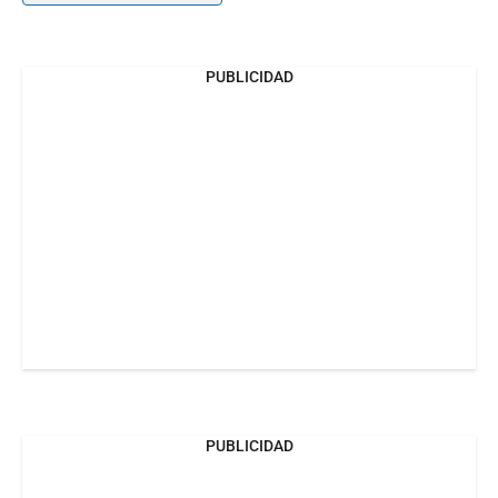
PUBLICIDAD
PUBLICIDAD