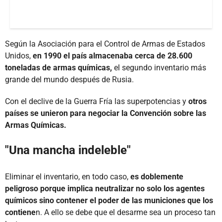
Según la Asociación para el Control de Armas de Estados
Unidos,
en 1990 el país almacenaba cerca de 28.600
toneladas de armas químicas,
el segundo inventario más
grande del mundo después de Rusia.
Con el declive de la Guerra Fría las superpotencias y
otros
países se unieron para negociar la Convención sobre las
Armas Químicas.
"Una mancha indeleble"
Eliminar el inventario, en todo caso,
es doblemente
peligroso porque implica neutralizar no solo los agentes
químicos sino contener el poder de las municiones que los
contiene
n. A ello se debe que el desarme sea un proceso tan