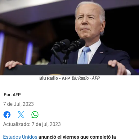
Blu Radio - AFP
Blu Radio - AFP
Por:
AFP
7 de Jul, 2023
Whatsapp
Facebook
X
Actualizado: 7 de jul, 2023
Estados Unidos
anunció el viernes que completó la