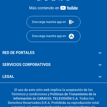
youtube-
Más contenido en
footer
Descarga nuestra app en
Descarga nuestra app en
RED DE PORTALES
SERVICIOS CORPORATIVOS
LEGAL
El uso de este sitio web implica la aceptación de los
Términos y condiciones
y
Políticas de Tratamiento de la
Información
de
CARACOL TELEVISIÓN S.A.
Todos los
Derechos Reservados D.R.A. Prohibida su reproducción total