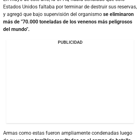
Estados Unidos faltaba por terminar de destruir sus reservas,
y agregó que bajo supervisión del organismo
se eliminaron
más de "70.000 toneladas de los venenos más peligrosos
del mundo".
PUBLICIDAD
Armas como estas fueron ampliamente condenadas luego