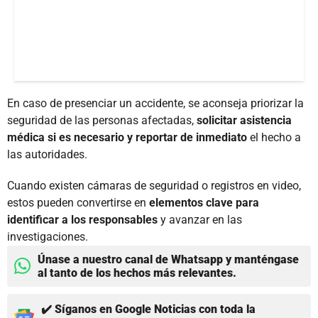
En caso de presenciar un accidente, se aconseja priorizar la
seguridad de las personas afectadas,
solicitar asistencia
médica si es necesario y reportar de inmediato
el hecho a
las autoridades.
Cuando existen cámaras de seguridad o registros en video,
estos pueden convertirse en
elementos clave para
identificar a los responsables
y avanzar en las
investigaciones.
Únase a nuestro canal de Whatsapp y manténgase
al tanto de los hechos más relevantes.
✔️ Síganos en Google Noticias con toda la