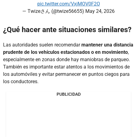
pic.twitter.com/VxjMOV0F2O
— Twizeさん (@twize56655)
May 24, 2026
¿Qué hacer ante situaciones similares?
Las autoridades suelen recomendar
mantener una distancia
prudente de los vehículos estacionados o en movimiento
,
especialmente en zonas donde hay maniobras de parqueo.
También es importante estar atentos a los movimientos de
los automóviles y evitar permanecer en puntos ciegos para
los conductores.
PUBLICIDAD