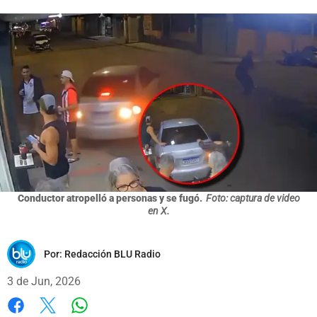
Conductor atropelló a personas y se fugó.
Foto: captura de video
en X.
Por:
Redacción BLU Radio
3 de Jun, 2026