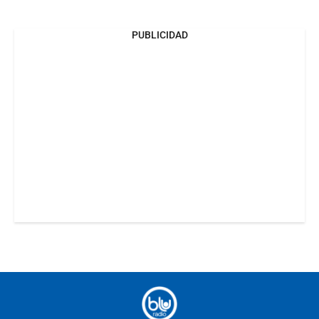
PUBLICIDAD