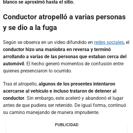
blanco se aproximó hasta el sitio.
Conductor atropelló a varias personas
y se dio a la fuga
Según se observa en un video difundido en
redes sociales
, el
conductor hizo una maniobra en reversa y terminó
arrollando a varias de las personas que estaban cerca del
automóvil
. El hecho generó momentos de confusión entre
quienes presenciaron lo ocurrido.
Tras el atropello,
algunos de los presentes intentaron
acercarse al vehículo e incluso trataron de detener al
conductor
. Sin embargo, este aceleró y abandonó el lugar
antes de que pudiera ser retenido. De igual forma, continuó
su camino manejando de manera imprudente.
PUBLICIDAD