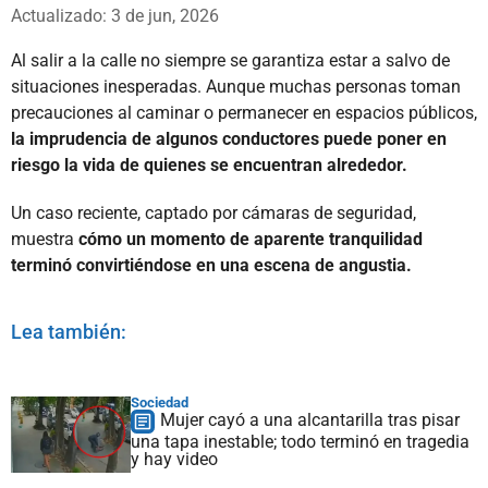
Whatsapp
Facebook
X
Actualizado: 3 de jun, 2026
Al salir a la calle no siempre se garantiza estar a salvo de
situaciones inesperadas. Aunque muchas personas toman
precauciones al caminar o permanecer en espacios públicos,
la imprudencia de algunos conductores puede poner en
riesgo la vida de quienes se encuentran alrededor.
Un caso reciente, captado por cámaras de seguridad,
muestra
cómo un momento de aparente tranquilidad
terminó convirtiéndose en una escena de angustia.
Lea también:
Sociedad
Mujer cayó a una alcantarilla tras pisar
una tapa inestable; todo terminó en tragedia
y hay video