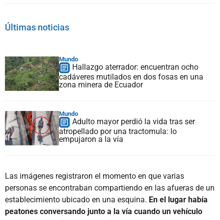
Últimas noticias
Mundo
Hallazgo aterrador: encuentran ocho
cadáveres mutilados en dos fosas en una
zona minera de Ecuador
Mundo
Adulto mayor perdió la vida tras ser
atropellado por una tractomula: lo
empujaron a la vía
Las imágenes registraron el momento en que varias
personas se encontraban compartiendo en las afueras de un
establecimiento ubicado en una esquina.
En el lugar había
peatones conversando junto a la vía cuando un vehículo