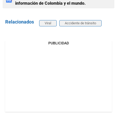
información de Colombia y el mundo.
Relacionados
Viral
Accidente de tránsito
PUBLICIDAD