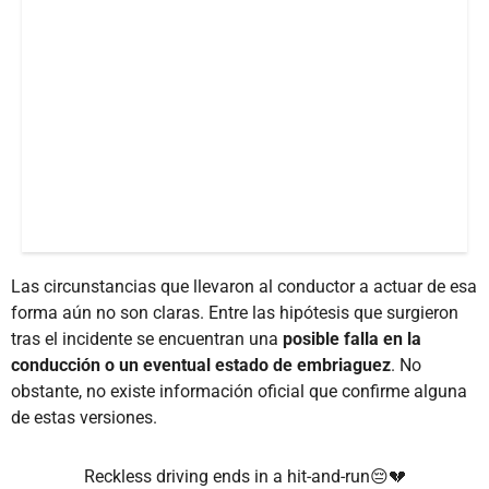
Las circunstancias que llevaron al conductor a actuar de esa
forma aún no son claras. Entre las hipótesis que surgieron
tras el incidente se encuentran una
posible falla en la
conducción o un eventual estado de embriaguez
. No
obstante, no existe información oficial que confirme alguna
de estas versiones.
Reckless driving ends in a hit-and-run😔💔