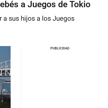
bebés a Juegos de Tokio
 a sus hijos a los Juegos
PUBLICIDAD