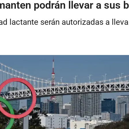
anten podrán llevar a sus 
d lactante serán autorizadas a llevar