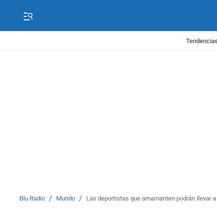
Tendencias
/
/
Blu Radio
Mundo
Las deportistas que amamanten podrán llevar a