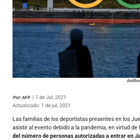
Anillo
|
1 de Jul, 2021
Por:
AFP
Actualizado: 1 de jul, 2021
Las familias de los deportistas presentes en los Ju
asistir al evento debido a la pandemia, en virtud de
del número de personas autorizadas a entrar en J