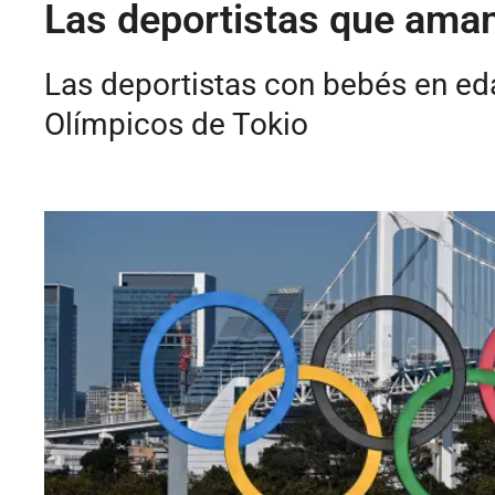
Las deportistas que amam
Las deportistas con bebés en eda
Olímpicos de Tokio