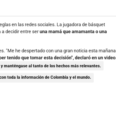
eglas en las redes sociales. La jugadora de básquet
a decidir entre ser
una mamá que amamanta o una
ores. "Me he despertado con una gran noticia esta mañana
er tenido que tomar esta decisión", declaró en un video
y manténgase al tanto de los hechos más relevantes.
con toda la información de Colombia y el mundo.