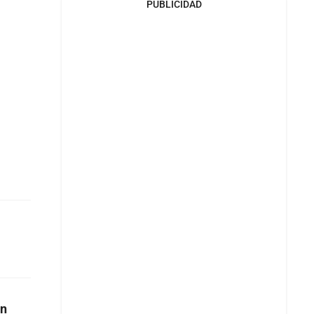
PUBLICIDAD
en