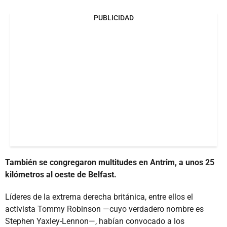
PUBLICIDAD
También se congregaron multitudes en Antrim, a unos 25
kilómetros al oeste de Belfast.
Líderes de la extrema derecha británica, entre ellos el
activista Tommy Robinson —cuyo verdadero nombre es
Stephen Yaxley-Lennon—, habían convocado a los