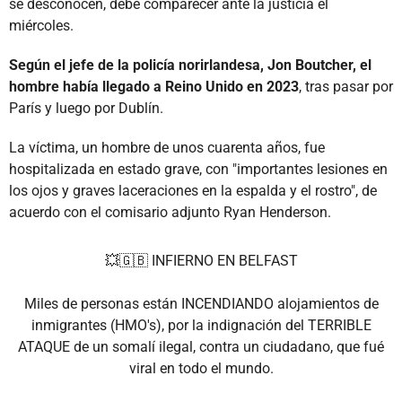
se desconocen, debe comparecer ante la justicia el
miércoles.
Según el jefe de la policía norirlandesa, Jon Boutcher, el
hombre había llegado a Reino Unido en 2023
, tras pasar por
París y luego por Dublín.
La víctima, un hombre de unos cuarenta años, fue
hospitalizada en estado grave, con "importantes lesiones en
los ojos y graves laceraciones en la espalda y el rostro", de
acuerdo con el comisario adjunto Ryan Henderson.
💥🇬🇧 INFIERNO EN BELFAST
Miles de personas están INCENDIANDO alojamientos de
inmigrantes (HMO's), por la indignación del TERRIBLE
ATAQUE de un somalí ilegal, contra un ciudadano, que fué
viral en todo el mundo.