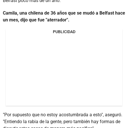
Belfast poco más de un año.
Camila, una chilena de 36 años que se mudó a Belfast hace
un mes, dijo que fue "aterrador".
PUBLICIDAD
"Por supuesto que no estoy acostumbrada a esto", aseguró.
"Entiendo la rabia de la gente, pero también hay formas de