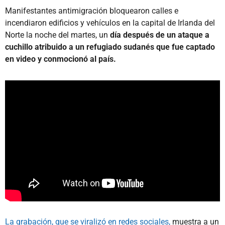
Manifestantes antimigración bloquearon calles e
incendiaron edificios y vehículos en la capital de Irlanda del
Norte la noche del martes, un
día después de un ataque a
cuchillo atribuido a un refugiado sudanés que fue captado
en video y conmocionó al país.
La grabación, que se viralizó en redes sociales,
muestra a un