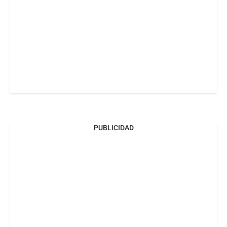
PUBLICIDAD