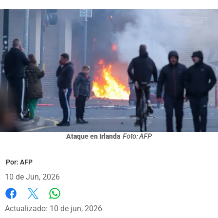
Ataque en Irlanda
Foto: AFP
Por:
AFP
10 de Jun, 2026
Whatsapp
Facebook
X
Actualizado: 10 de jun, 2026