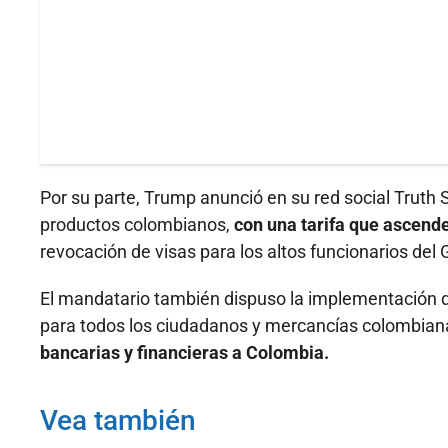
Por su parte, Trump anunció en su red social Truth 
productos colombianos,
con una tarifa que ascend
revocación de visas para los altos funcionarios del
El mandatario también dispuso la implementación d
para todos los ciudadanos y mercancías colombian
bancarias y financieras a Colombia.
Vea también