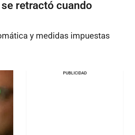
 se retractó cuando
plomática y medidas impuestas
PUBLICIDAD