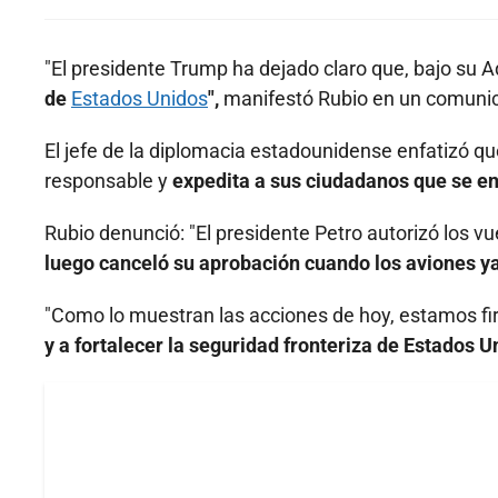
"El presidente Trump ha dejado claro que, bajo su 
de
Estados Unidos
",
manifestó Rubio en un comuni
El jefe de la diplomacia estadounidense enfatizó qu
responsable y
expedita a sus ciudadanos que se e
Rubio denunció: "El presidente Petro autorizó los v
luego canceló su aprobación cuando los aviones ya 
"Como lo muestran las acciones de hoy, estamos
y a fortalecer la seguridad fronteriza de Estados U