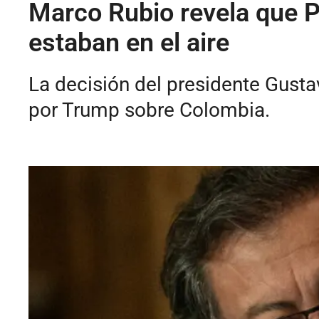
Marco Rubio revela que P
estaban en el aire
La decisión del presidente Gust
por Trump sobre Colombia.