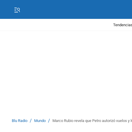
Tendencias
/
/
Blu Radio
Mundo
Marco Rubio revela que Petro autorizó vuelos y 