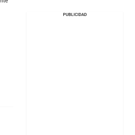
ente
PUBLICIDAD