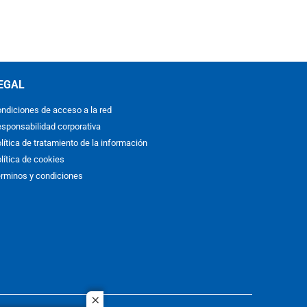
EGAL
ndiciones de acceso a la red
sponsabilidad corporativa
lítica de tratamiento de la información
lítica de cookies
rminos y condiciones
close