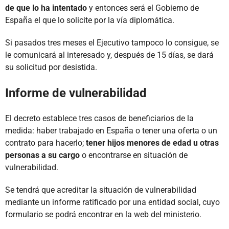
de que lo ha intentado
y entonces será el Gobierno de
España el que lo solicite por la vía diplomática.
Si pasados tres meses el Ejecutivo tampoco lo consigue, se
le comunicará al interesado y, después de 15 días, se dará
su solicitud por desistida.
Informe de vulnerabilidad
El decreto establece tres casos de beneficiarios de la
medida: haber trabajado en España o tener una oferta o un
contrato para hacerlo;
tener hijos menores de edad u otras
personas a su cargo
o encontrarse en situación de
vulnerabilidad.
Se tendrá que acreditar la situación de vulnerabilidad
mediante un informe ratificado por una entidad social, cuyo
formulario se podrá encontrar en la web del ministerio.