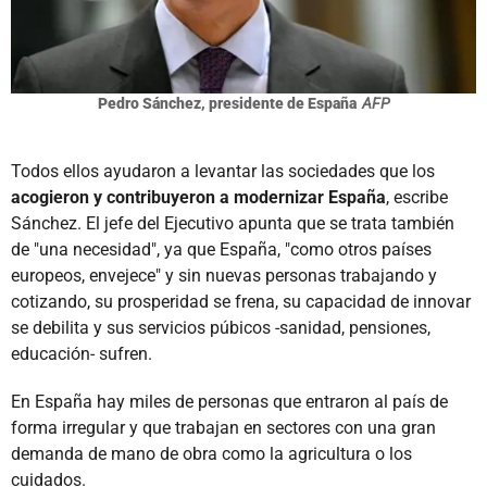
Pedro Sánchez, presidente de España
AFP
Todos ellos ayudaron a levantar las sociedades que los
acogieron y contribuyeron a modernizar España
, escribe
Sánchez. El jefe del Ejecutivo apunta que se trata también
de "una necesidad", ya que España, "como otros países
europeos, envejece" y sin nuevas personas trabajando y
cotizando, su prosperidad se frena, su capacidad de innovar
se debilita y sus servicios púbicos -sanidad, pensiones,
educación- sufren.
En España hay miles de personas que entraron al país de
forma irregular y que trabajan en sectores con una gran
demanda de mano de obra como la agricultura o los
cuidados.