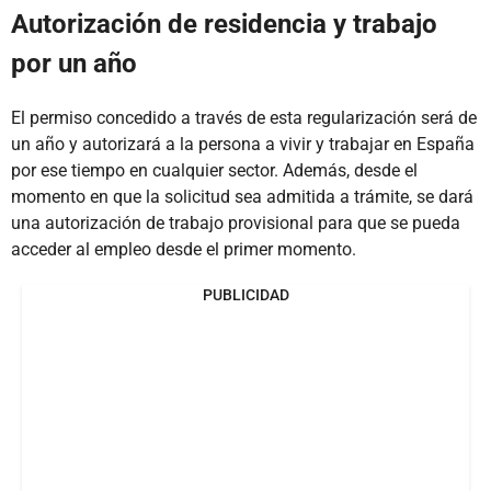
Autorización de residencia y trabajo
por un año
El permiso concedido a través de esta regularización será de
un año y autorizará a la persona a vivir y trabajar en España
por ese tiempo en cualquier sector. Además, desde el
momento en que la solicitud sea admitida a trámite, se dará
una autorización de trabajo provisional para que se pueda
acceder al empleo desde el primer momento.
PUBLICIDAD