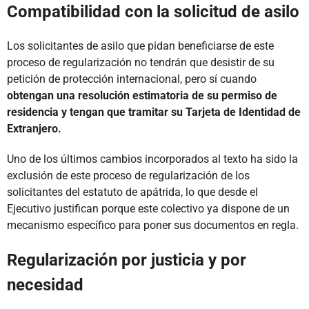
Compatibilidad con la solicitud de asilo
Los solicitantes de asilo que pidan beneficiarse de este
proceso de regularización no tendrán que desistir de su
petición de protección internacional, pero sí cuando
obtengan una resolución estimatoria de su permiso de
residencia y tengan que tramitar su Tarjeta de Identidad de
Extranjero.
Uno de los últimos cambios incorporados al texto ha sido la
exclusión de este proceso de regularización de los
solicitantes del estatuto de apátrida, lo que desde el
Ejecutivo justifican porque este colectivo ya dispone de un
mecanismo específico para poner sus documentos en regla.
Regularización por justicia y por
necesidad