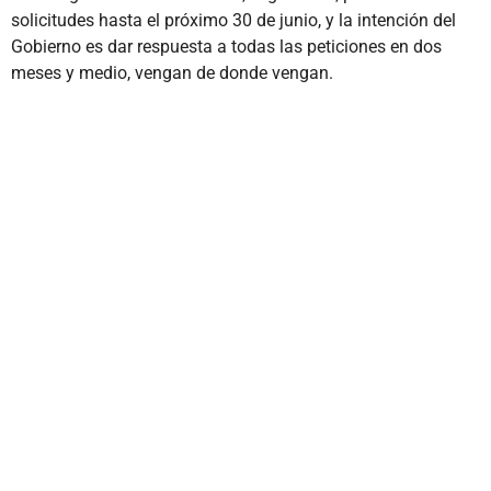
solicitudes hasta el próximo 30 de junio, y la intención del
Gobierno es dar respuesta a todas las peticiones en dos
meses y medio, vengan de donde vengan.