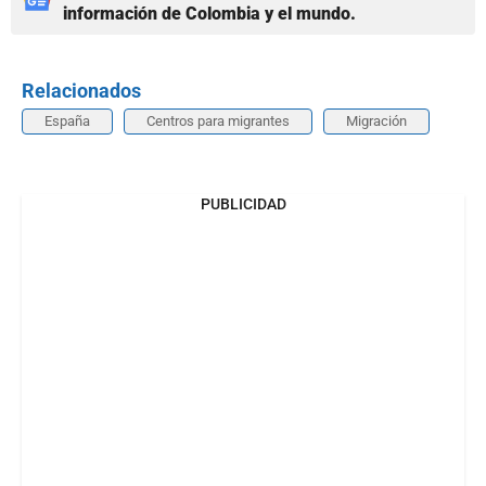
información de Colombia y el mundo.
Relacionados
España
Centros para migrantes
Migración
PUBLICIDAD