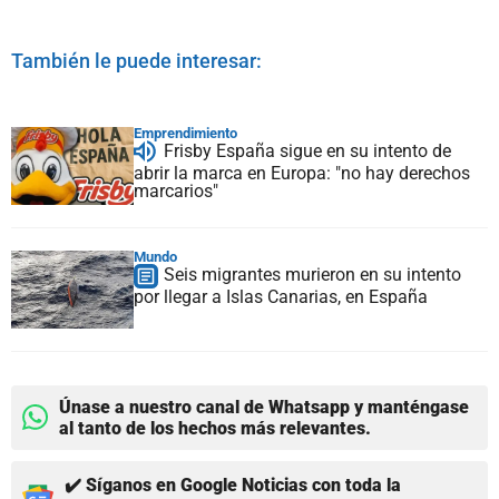
También le puede interesar:
Emprendimiento
Frisby España sigue en su intento de
abrir la marca en Europa: "no hay derechos
marcarios"
Mundo
Seis migrantes murieron en su intento
por llegar a Islas Canarias, en España
Únase a nuestro canal de Whatsapp y manténgase
al tanto de los hechos más relevantes.
✔️ Síganos en Google Noticias con toda la