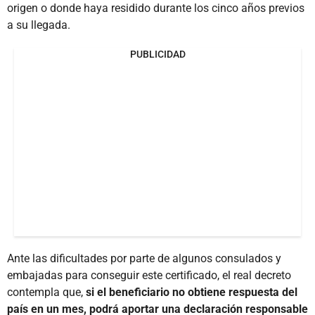
origen o donde haya residido durante los cinco años previos
a su llegada.
PUBLICIDAD
Ante las dificultades por parte de algunos consulados y
embajadas para conseguir este certificado, el real decreto
contempla que,
si el beneficiario no obtiene respuesta del
país en un mes, podrá aportar una declaración responsable