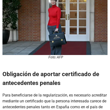
Foto: AFP
Obligación de aportar certificado de
antecedentes penales
Para beneficiarse de la regularización, es necesario acreditar
mediante un certificado que la persona interesada carece de
antecedentes penales tanto en España como en el país de