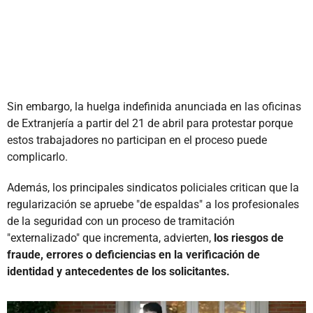
Sin embargo, la huelga indefinida anunciada en las oficinas
de Extranjería a partir del 21 de abril para protestar porque
estos trabajadores no participan en el proceso puede
complicarlo.
Además, los principales sindicatos policiales critican que la
regularización se apruebe "de espaldas" a los profesionales
de la seguridad con un proceso de tramitación
"externalizado" que incrementa, advierten,
los riesgos de
fraude, errores o deficiencias en la verificación de
identidad y antecedentes de los solicitantes.