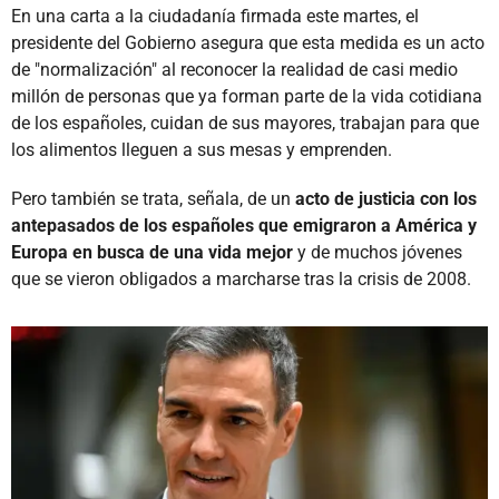
En una carta a la ciudadanía firmada este martes, el
presidente del Gobierno asegura que esta medida es un acto
de "normalización" al reconocer la realidad de casi medio
millón de personas que ya forman parte de la vida cotidiana
de los españoles, cuidan de sus mayores, trabajan para que
los alimentos lleguen a sus mesas y emprenden.
Pero también se trata, señala, de un
acto de justicia con los
antepasados de los españoles que emigraron a América y
Europa en busca de una vida mejor
y de muchos jóvenes
que se vieron obligados a marcharse tras la crisis de 2008.