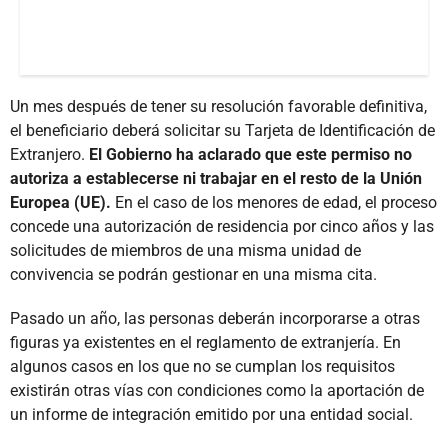
Un mes después de tener su resolución favorable definitiva,
el beneficiario deberá solicitar su Tarjeta de Identificación de
Extranjero.
El Gobierno ha aclarado que este permiso no
autoriza a establecerse ni trabajar en el resto de la Unión
Europea (UE).
En el caso de los menores de edad, el proceso
concede una autorización de residencia por cinco años y las
solicitudes de miembros de una misma unidad de
convivencia se podrán gestionar en una misma cita.
Pasado un año, las personas deberán incorporarse a otras
figuras ya existentes en el reglamento de extranjería. En
algunos casos en los que no se cumplan los requisitos
existirán otras vías con condiciones como la aportación de
un informe de integración emitido por una entidad social.