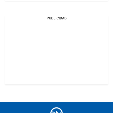
PUBLICIDAD