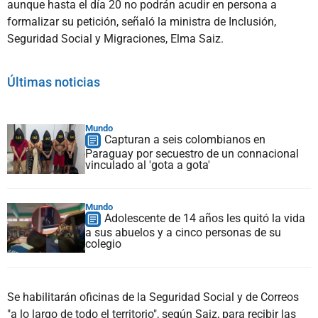
aunque hasta el día 20 no podrán acudir en persona a
formalizar su petición, señaló la ministra de Inclusión,
Seguridad Social y Migraciones, Elma Saiz.
Últimas noticias
Mundo
Capturan a seis colombianos en
Paraguay por secuestro de un connacional
vinculado al 'gota a gota'
Mundo
Adolescente de 14 años les quitó la vida
a sus abuelos y a cinco personas de su
colegio
Se habilitarán oficinas de la Seguridad Social y de Correos
"a lo largo de todo el territorio", según Saiz, para recibir las