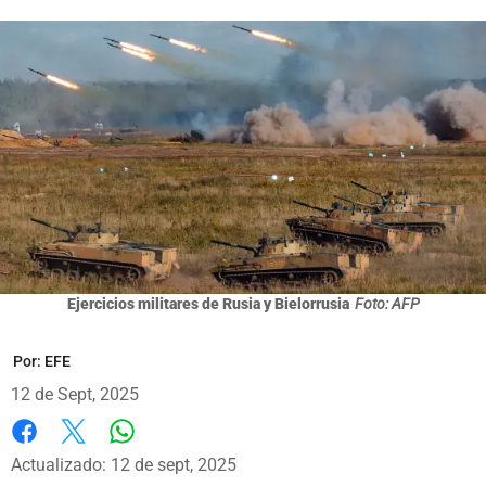
Ejercicios militares de Rusia y Bielorrusia
Foto: AFP
Por:
EFE
12 de Sept, 2025
Whatsapp
Facebook
X
Actualizado: 12 de sept, 2025