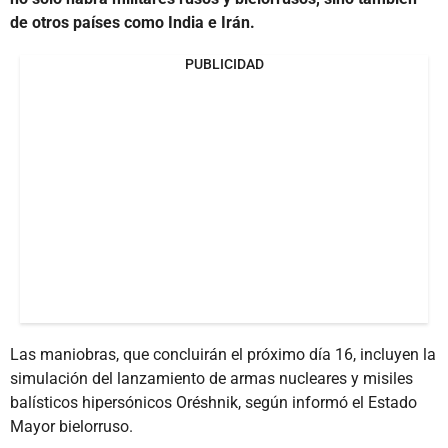
de otros países como India e Irán.
PUBLICIDAD
Las maniobras, que concluirán el próximo día 16, incluyen la
simulación del lanzamiento de armas nucleares y misiles
balísticos hipersónicos Oréshnik, según informó el Estado
Mayor bielorruso.