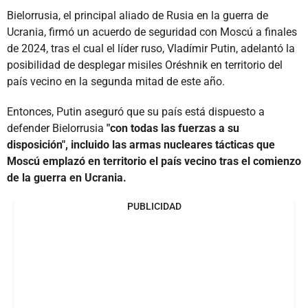
Bielorrusia, el principal aliado de Rusia en la guerra de
Ucrania, firmó un acuerdo de seguridad con Moscú a finales
de 2024, tras el cual el líder ruso, Vladímir Putin, adelantó la
posibilidad de desplegar misiles Oréshnik en territorio del
país vecino en la segunda mitad de este año.
Entonces, Putin aseguró que su país está dispuesto a
defender Bielorrusia
"con todas las fuerzas a su
disposición", incluido las armas nucleares tácticas que
Moscú emplazó en territorio el país vecino tras el comienzo
de la guerra en Ucrania.
PUBLICIDAD