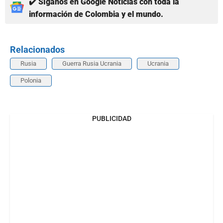
✔️ Síganos en Google Noticias con toda la
información de Colombia y el mundo.
Relacionados
Rusia
Guerra Rusia Ucrania
Ucrania
Polonia
PUBLICIDAD