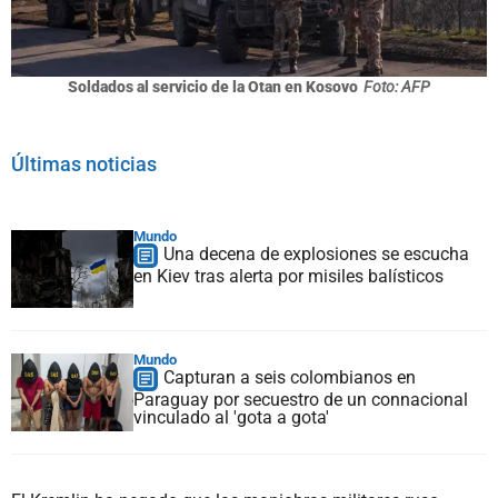
Soldados al servicio de la Otan en Kosovo
Foto: AFP
Últimas noticias
Mundo
Una decena de explosiones se escucha
en Kiev tras alerta por misiles balísticos
Mundo
Capturan a seis colombianos en
Paraguay por secuestro de un connacional
vinculado al 'gota a gota'