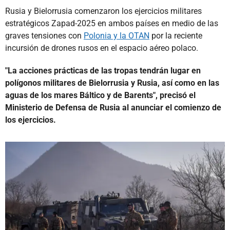
Rusia y Bielorrusia comenzaron los ejercicios militares
estratégicos Zapad-2025 en ambos países en medio de las
graves tensiones con
Polonia y la OTAN
por la reciente
incursión de drones rusos en el espacio aéreo polaco.
"La acciones prácticas de las tropas tendrán lugar en
polígonos militares de Bielorrusia y Rusia, así como en las
aguas de los mares Báltico y de Barents", precisó el
Ministerio de Defensa de Rusia al anunciar el comienzo de
los ejercicios.