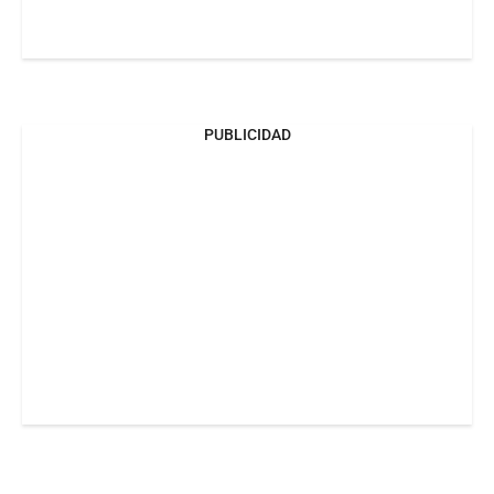
PUBLICIDAD