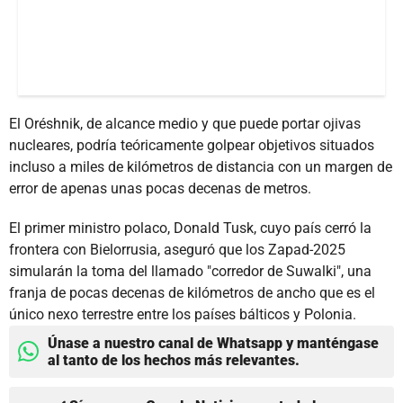
El Oréshnik, de alcance medio y que puede portar ojivas
nucleares, podría teóricamente golpear objetivos situados
incluso a miles de kilómetros de distancia con un margen de
error de apenas unas pocas decenas de metros.
El primer ministro polaco, Donald Tusk, cuyo país cerró la
frontera con Bielorrusia, aseguró que los Zapad-2025
simularán la toma del llamado "corredor de Suwalki", una
franja de pocas decenas de kilómetros de ancho que es el
único nexo terrestre entre los países bálticos y Polonia.
Únase a nuestro canal de Whatsapp y manténgase
al tanto de los hechos más relevantes.