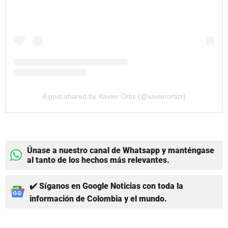
A post shared by Xavier Ortiz (@xavierortizr)
Únase a nuestro canal de Whatsapp y manténgase
al tanto de los hechos más relevantes.
✔️ Síganos en Google Noticias con toda la
información de Colombia y el mundo.