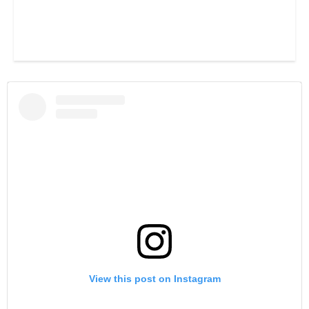
View this post on Instagram