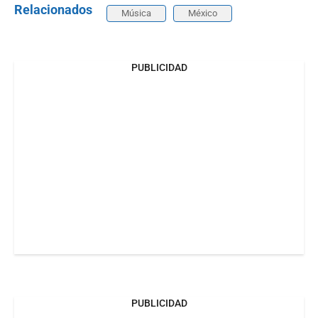
Relacionados
Música
México
PUBLICIDAD
PUBLICIDAD