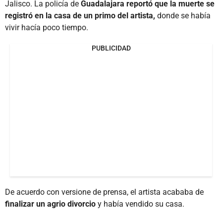
Jalisco. La policía de
Guadalajara reportó que la muerte se
registró en la casa de un primo del artista,
donde se había
vivir hacía poco tiempo.
PUBLICIDAD
De acuerdo con versione de prensa, el artista acababa de
finalizar un agrio divorcio
y había vendido su casa.