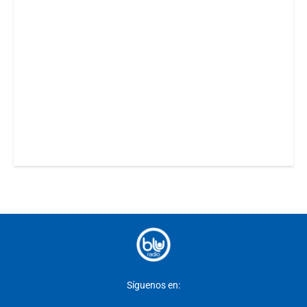
Síguenos en: