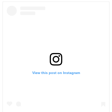
View this post on Instagram