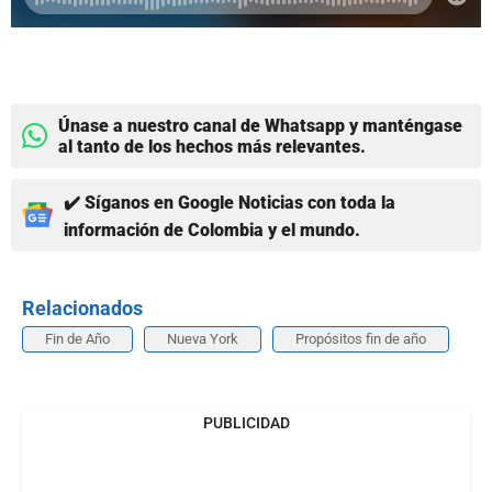
Únase a nuestro canal de Whatsapp y manténgase
al tanto de los hechos más relevantes.
✔️ Síganos en Google Noticias con toda la
información de Colombia y el mundo.
Relacionados
Fin de Año
Nueva York
Propósitos fin de año
PUBLICIDAD