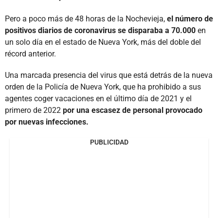
Pero a poco más de 48 horas de la Nochevieja,
el número de
positivos diarios de coronavirus se disparaba a 70.000
en
un solo día en el estado de Nueva York, más del doble del
récord anterior.
Una marcada presencia del virus que está detrás de la nueva
orden de la Policía de Nueva York, que ha prohibido a sus
agentes coger vacaciones en el último día de 2021 y el
primero de 2022
por una escasez de personal provocado
por nuevas infecciones.
PUBLICIDAD