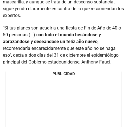
mascarilla, y aunque se trata de un descenso sustancial,
sigue yendo claramente en contra de lo que recomiendan los
expertos.
"Si tus planes son acudir a una fiesta de Fin de Año de 40 o
50 personas (...)
con todo el mundo besándose y
abrazándose y deseándose un feliz año nuevo,
recomendaría encarecidamente que este año no se haga
eso", decía a dos días del 31 de diciembre el epidemiólogo
principal del Gobierno estadounidense, Anthony Fauci.
PUBLICIDAD