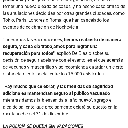
temer una nueva oleada de casos, y ha hecho caso omiso de
las anulaciones decididas por otras grandes ciudades, como
Tokio, París, Londres o Roma, que han cancelado los
eventos de celebración de Nochevieja.
"Lideramos las vacunaciones,
hemos reabierto de manera
segura, y cada día trabajamos para lograr una
recuperación para todos
", explicó De Blasio sobre su
decisión de seguir adelante con el evento, en el que además
de vacunas y mascarillas y se recomienda guardar un cierto
distanciamiento social entre los 15.000 asistentes.
"
Hay mucho que celebrar, y las medidas de seguridad
adicionales mantendrán seguro al público vacunado
mientras damos la bienvenida al año nuevo", agregó el
alcalde saliente, que precisamente dejará su puesto en la
medianoche del 31 de diciembre.
LA POLICÍA SE QUEDA SIN VACACIONES