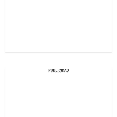
PUBLICIDAD