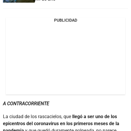
PUBLICIDAD
A CONTRACORRIENTE
La ciudad de los rascacielos, que
llegó a ser uno de los
epicentros del coronavirus en los primeros meses de la
pandemia
y que quedó duramente golpeada, no parece