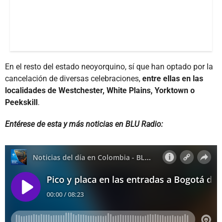
En el resto del estado neoyorquino, sí que han optado por la
cancelación de diversas celebraciones,
entre ellas en las
localidades de Westchester, White Plains, Yorktown o
Peekskill
.
Entérese de esta y más noticias en BLU Radio: