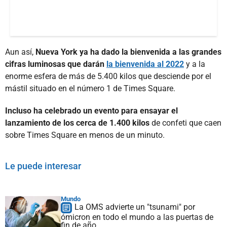
Aun así,
Nueva York ya ha dado la bienvenida a las grandes
cifras luminosas que darán
la bienvenida al 2022
y a la
enorme esfera de más de 5.400 kilos que desciende por el
mástil situado en el número 1 de Times Square.
Incluso ha celebrado un evento para ensayar el
lanzamiento de los cerca de 1.400 kilos
de confeti que caen
sobre Times Square en menos de un minuto.
Le puede interesar
Mundo
La OMS advierte un "tsunami" por
ómicron en todo el mundo a las puertas de
fin de año