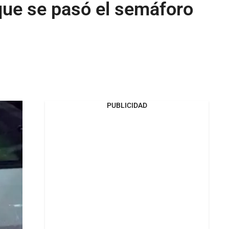
que se pasó el semáforo
PUBLICIDAD