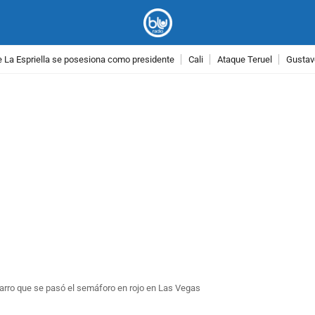
 La Espriella se posesiona como presidente
Cali
Ataque Teruel
Gustav
PUBLICIDAD
arro que se pasó el semáforo en rojo en Las Vegas