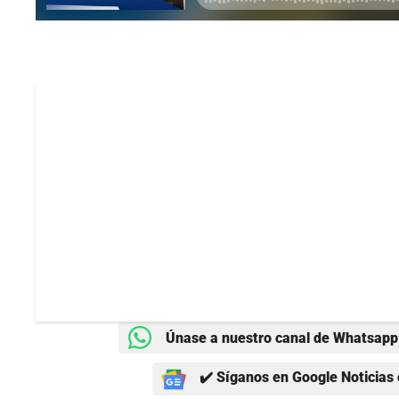
Únase a nuestro canal de Whatsapp 
✔️ Síganos en Google Noticias 