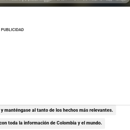
PUBLICIDAD
y manténgase al tanto de los hechos más relevantes.
con toda la información de Colombia y el mundo.