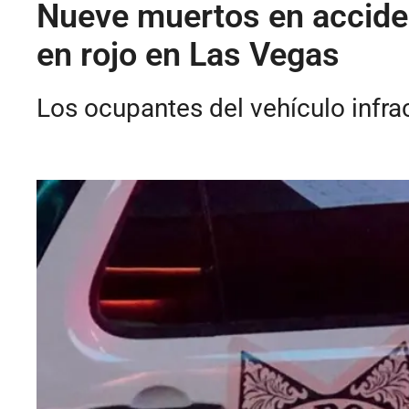
Nueve muertos en acciden
en rojo en Las Vegas
Los ocupantes del vehículo infra