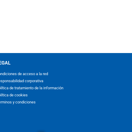
EGAL
ndiciones de acceso a la red
sponsabilidad corporativa
lítica de tratamiento de la información
lítica de cookies
rminos y condiciones