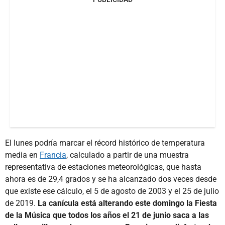
El lunes podría marcar el récord histórico de temperatura
media en
Francia
, calculado a partir de una muestra
representativa de estaciones meteorológicas, que hasta
ahora es de 29,4 grados y se ha alcanzado dos veces desde
que existe ese cálculo, el 5 de agosto de 2003 y el 25 de julio
de 2019.
La canícula está alterando este domingo la Fiesta
de la Música que todos los años el 21 de junio saca a las