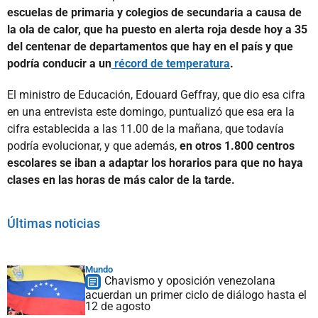
escuelas de primaria y colegios de secundaria a causa de
la ola de calor, que ha puesto en alerta roja desde hoy a 35
del centenar de departamentos que hay en el país y que
podría conducir a un
récord de temperatura
.
El ministro de Educación, Edouard Geffray, que dio esa cifra
en una entrevista este domingo, puntualizó que esa era la
cifra establecida a las 11.00 de la mañana, que todavía
podría evolucionar, y que además,
en otros 1.800 centros
escolares se iban a adaptar los horarios para que no haya
clases en las horas de más calor de la tarde.
Últimas noticias
Mundo
Chavismo y oposición venezolana
acuerdan un primer ciclo de diálogo hasta el
12 de agosto