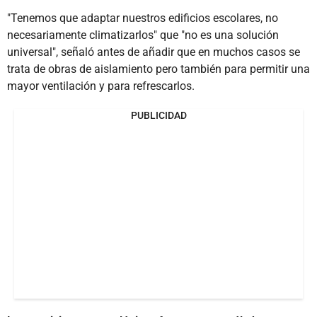
"Tenemos que adaptar nuestros edificios escolares, no
necesariamente climatizarlos" que "no es una solución
universal", señaló antes de añadir que en muchos casos se
trata de obras de aislamiento pero también para permitir una
mayor ventilación y para refrescarlos.
PUBLICIDAD