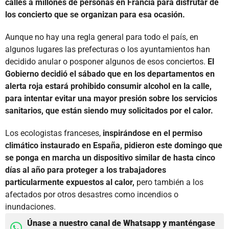
calles a millones de personas en Francia para disfrutar de
los concierto que se organizan para esa ocasión.
Aunque no hay una regla general para todo el país, en
algunos lugares las prefecturas o los ayuntamientos han
decidido anular o posponer algunos de esos conciertos.
El
Gobierno decidió el sábado que en los departamentos en
alerta roja estará prohibido consumir alcohol en la calle,
para intentar evitar una mayor presión sobre los servicios
sanitarios, que están siendo muy solicitados por el calor.
Los ecologistas franceses,
inspirándose en el permiso
climático instaurado en España, pidieron este domingo que
se ponga en marcha un dispositivo similar de hasta cinco
días al año para proteger a los trabajadores
particularmente expuestos al calor,
pero también a los
afectados por otros desastres como incendios o
inundaciones.
Únase a nuestro canal de Whatsapp y manténgase