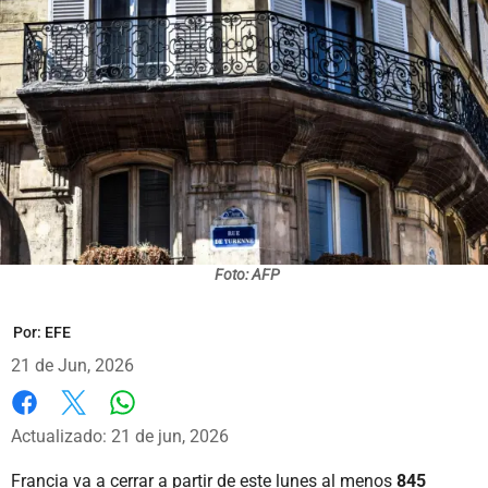
Foto: AFP
Por:
EFE
21 de Jun, 2026
Whatsapp
Facebook
X
Actualizado: 21 de jun, 2026
Francia va a cerrar a partir de este lunes al menos
845