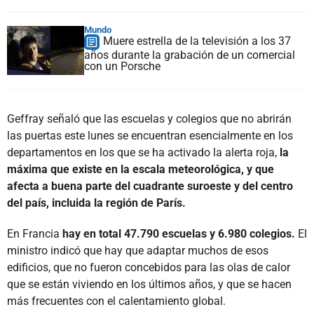
Mundo
Muere estrella de la televisión a los 37
años durante la grabación de un comercial
con un Porsche
Geffray señaló que las escuelas y colegios que no abrirán
las puertas este lunes se encuentran esencialmente en los
departamentos en los que se ha activado la alerta roja,
la
máxima que existe en la escala meteorológica, y que
afecta a buena parte del cuadrante suroeste y del centro
del país, incluida la región de París.
En Francia
hay en total 47.790 escuelas y 6.980 colegios.
El
ministro indicó que hay que adaptar muchos de esos
edificios, que no fueron concebidos para las olas de calor
que se están viviendo en los últimos años, y que se hacen
más frecuentes con el calentamiento global.