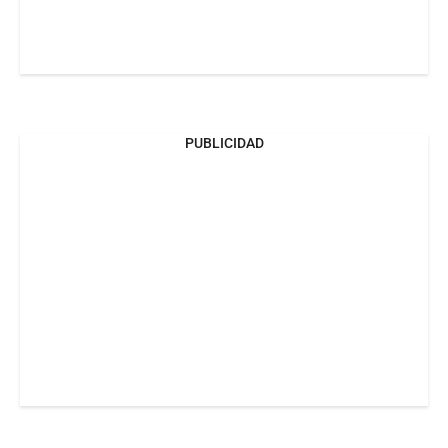
PUBLICIDAD