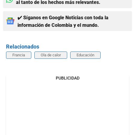
al tanto de los hechos más relevantes.
✔️ Síganos en Google Noticias con toda la
información de Colombia y el mundo.
Relacionados
Francia
Ola de calor
Educación
PUBLICIDAD