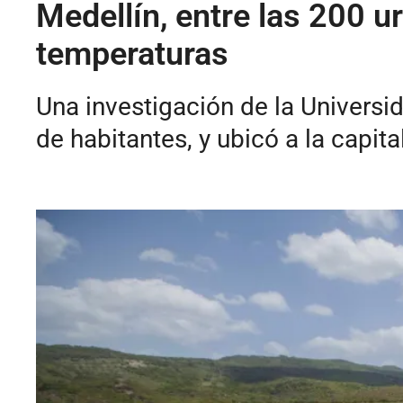
Medellín, entre las 200 u
temperaturas
Una investigación de la Universi
de habitantes, y ubicó a la capita