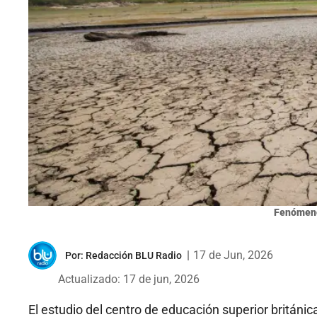
Fenómeno
|
17 de Jun, 2026
Por:
Redacción BLU Radio
Actualizado: 17 de jun, 2026
El estudio del centro de educación superior británic