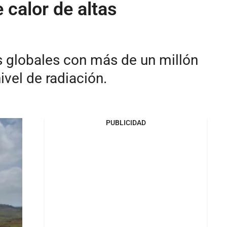
 calor de altas
s globales con más de un millón
ivel de radiación.
PUBLICIDAD