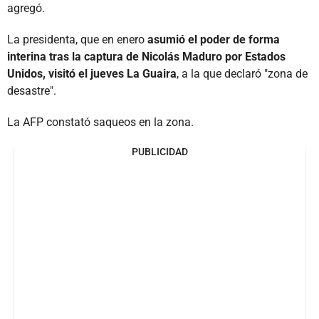
agregó.
La presidenta, que en enero
asumió el poder de forma
interina tras la captura de Nicolás Maduro por Estados
Unidos, visitó el jueves La Guaira
, a la que declaró "zona de
desastre".
La AFP constató saqueos en la zona.
PUBLICIDAD