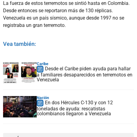
La fuerza de estos terremotos se sintió hasta en Colombia.
Desde entonces se reportaron más de 130 réplicas.
Venezuela es un país sísmico, aunque desde 1997 no se
registraba un gran terremoto.
Vea también:
Caribe
Desde el Caribe piden ayuda para hallar
a familiares desaparecidos en terremotos en
Venezuela
Nación
En dos Hércules C-130 y con 12
toneladas de ayuda: rescatistas
colombianos llegaron a Venezuela