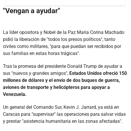
"Vengan a ayudar"
La líder opositora y Nobel de la Paz María Corina Machado
pidió la liberación de "todos los presos políticos", tanto
civiles como militares, "para que puedan ser recibidos por
sus familias en estas horas trágicas".
Tras la promesa del presidente Donald Trump de ayudar a
sus "nuevos y grandes amigos",
Estados Unidos ofreció 150
millones de dólares y el envío de dos buques de guerra,
aviones de transporte y helicópteros para apoyar a
Venezuela.
Un general del Comando Sur, Kevin J. Jarrard, ya está en
Caracas para "supervisar" las operaciones para salvar vidas
y prestar "asistencia humanitaria en las zonas afectadas".