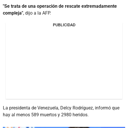
"Se trata de una operación de rescate extremadamente
compleja"
, dijo a la AFP.
PUBLICIDAD
La presidenta de Venezuela, Delcy Rodríguez, informó que
hay al menos 589 muertos y 2980 heridos.