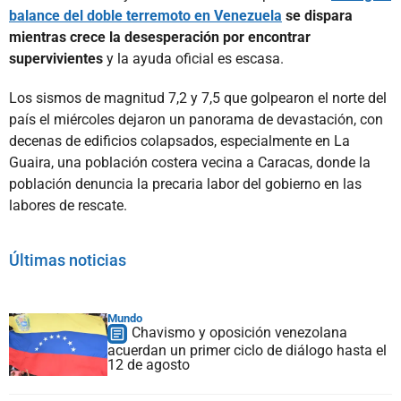
balance del doble terremoto en Venezuela
se dispara
mientras crece la desesperación por encontrar
supervivientes
y la ayuda oficial es escasa.
Los sismos de magnitud 7,2 y 7,5 que golpearon el norte del
país el miércoles dejaron un panorama de devastación, con
decenas de edificios colapsados, especialmente en La
Guaira, una población costera vecina a Caracas, donde la
población denuncia la precaria labor del gobierno en las
labores de rescate.
Últimas noticias
Mundo
Chavismo y oposición venezolana
acuerdan un primer ciclo de diálogo hasta el
12 de agosto