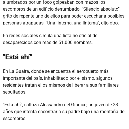
alumbrados por un foco golpeaban con mazos los
escombros de un edificio derrumbado. "Silencio absoluto",
gritó de repente uno de ellos para poder escuchar a posibles
personas atrapadas. "Una linterna, una linterna", dijo otro.
En redes sociales circula una lista no oficial de
desaparecidos con más de 51.000 nombres.
"Está ahí"
En La Guaira, donde se encuentra el aeropuerto más
importante del país, inhabilitado por el sismo, algunos
residentes tratan ellos mismos de liberar a sus familiares
sepultados.
"Está ahí", solloza Alessandro del Giudice, un joven de 23
años que intenta encontrar a su padre bajo una montaña de
escombros.