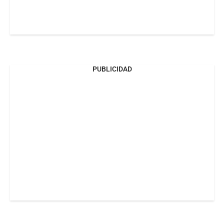
PUBLICIDAD