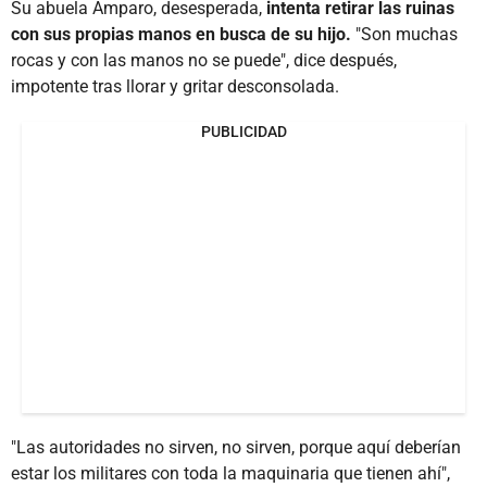
Su abuela Amparo, desesperada,
intenta retirar las ruinas
con sus propias manos en busca de su hijo.
"Son muchas
rocas y con las manos no se puede", dice después,
impotente tras llorar y gritar desconsolada.
PUBLICIDAD
"Las autoridades no sirven, no sirven, porque aquí deberían
estar los militares con toda la maquinaria que tienen ahí",