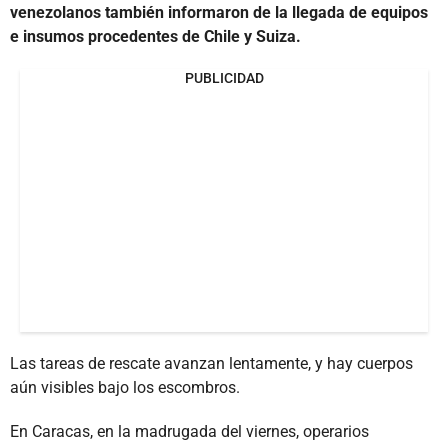
venezolanos también informaron de la llegada de equipos
e insumos procedentes de Chile y Suiza.
PUBLICIDAD
Las tareas de rescate avanzan lentamente, y hay cuerpos
aún visibles bajo los escombros.
En Caracas, en la madrugada del viernes, operarios