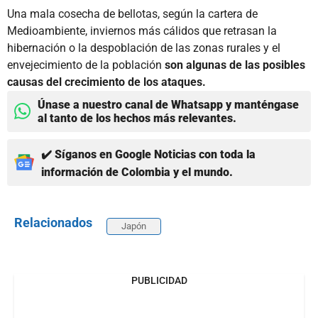
Una mala cosecha de bellotas, según la cartera de
Medioambiente, inviernos más cálidos que retrasan la
hibernación o la despoblación de las zonas rurales y el
envejecimiento de la población
son algunas de las posibles
causas del crecimiento de los ataques.
Únase a nuestro canal de Whatsapp y manténgase
al tanto de los hechos más relevantes.
✔️ Síganos en Google Noticias con toda la
información de Colombia y el mundo.
Relacionados
Japón
PUBLICIDAD