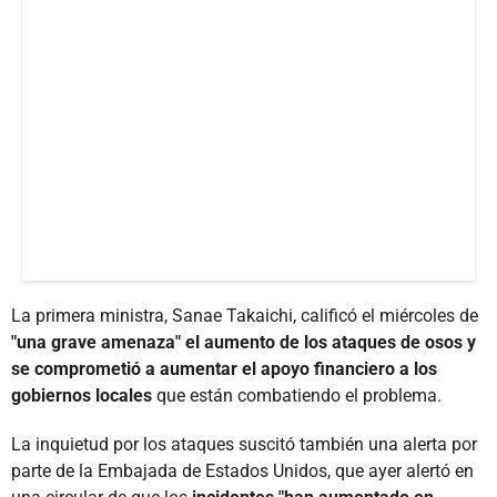
La primera ministra, Sanae Takaichi, calificó el miércoles de
"una grave amenaza" el aumento de los ataques de osos y
se comprometió a aumentar el apoyo financiero a los
gobiernos locales
que están combatiendo el problema.
La inquietud por los ataques suscitó también una alerta por
parte de la Embajada de Estados Unidos, que ayer alertó en