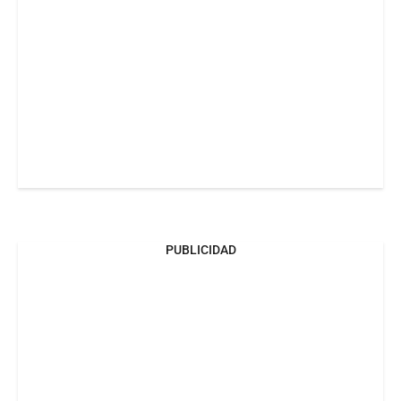
PUBLICIDAD