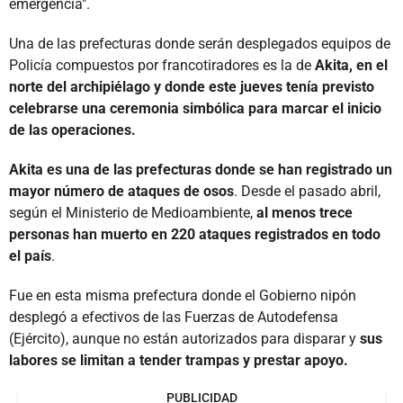
emergencia".
Una de las prefecturas donde serán desplegados equipos de
Policía compuestos por francotiradores es la de
Akita, en el
norte del archipiélago y donde este jueves tenía previsto
celebrarse una ceremonia simbólica para marcar el inicio
de las operaciones.
Akita es una de las prefecturas donde se han registrado un
mayor número de ataques de osos
. Desde el pasado abril,
según el Ministerio de Medioambiente,
al menos trece
personas han muerto en 220 ataques registrados en todo
el país
.
Fue en esta misma prefectura donde el Gobierno nipón
desplegó a efectivos de las Fuerzas de Autodefensa
(Ejército), aunque no están autorizados para disparar y
sus
labores se limitan a tender trampas y prestar apoyo.
PUBLICIDAD