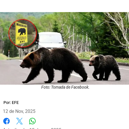
Foto: Tomada de Facebook.
Por:
EFE
12 de Nov, 2025
Whatsapp
Facebook
X