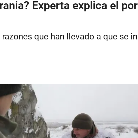
ania? Experta explica el por
s razones que han llevado a que se in