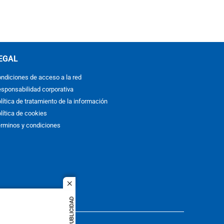
EGAL
ndiciones de acceso a la red
sponsabilidad corporativa
lítica de tratamiento de la información
lítica de cookies
rminos y condiciones
close
PUBLICIDAD