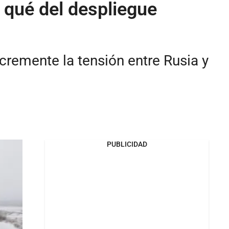
 qué del despliegue
cremente la tensión entre Rusia y
PUBLICIDAD