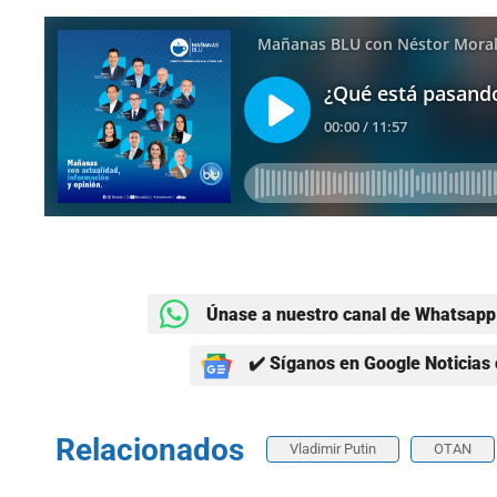
Únase a nuestro canal de Whatsapp 
✔️ Síganos en Google Noticias 
Relacionados
Vladimir Putin
OTAN