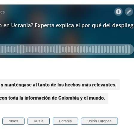
y manténgase al tanto de los hechos más relevantes.
con toda la información de Colombia y el mundo.
rusos
Rusia
Ucrania
Unión Europea