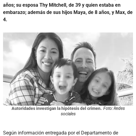
años; su esposa Thy Mitchell, de 39 y quien estaba en
embarazo; además de sus hijos Maya, de 8 años, y Max, de
4.
Autoridades investigan la hipótesis del crimen.
Foto: Redes
sociales
Según información entregada por el Departamento de