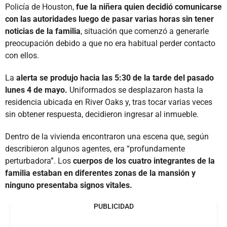
Policía de Houston,
fue la niñera quien decidió comunicarse
con las autoridades luego de pasar varias horas sin tener
noticias de la familia
, situación que comenzó a generarle
preocupación debido a que no era habitual perder contacto
con ellos.
La
alerta se produjo hacia las 5:30 de la tarde del pasado
lunes 4 de mayo.
Uniformados se desplazaron hasta la
residencia ubicada en River Oaks y, tras tocar varias veces
sin obtener respuesta, decidieron ingresar al inmueble.
Dentro de la vivienda encontraron una escena que, según
describieron algunos agentes, era “profundamente
perturbadora”. Los
cuerpos de los cuatro integrantes de la
familia estaban en diferentes zonas de la mansión y
ninguno presentaba signos vitales.
PUBLICIDAD