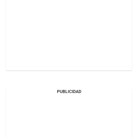
PUBLICIDAD