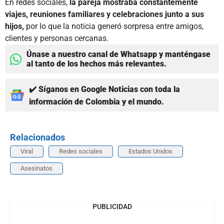
En redes sociales,
la pareja mostraba constantemente
viajes, reuniones familiares y celebraciones junto a sus
hijos,
por lo que la noticia generó sorpresa entre amigos,
clientes y personas cercanas.
Únase a nuestro canal de Whatsapp y manténgase
al tanto de los hechos más relevantes.
✔️ Síganos en Google Noticias con toda la
información de Colombia y el mundo.
Relacionados
Viral
Redes sociales
Estados Unidos
Asesinatos
PUBLICIDAD