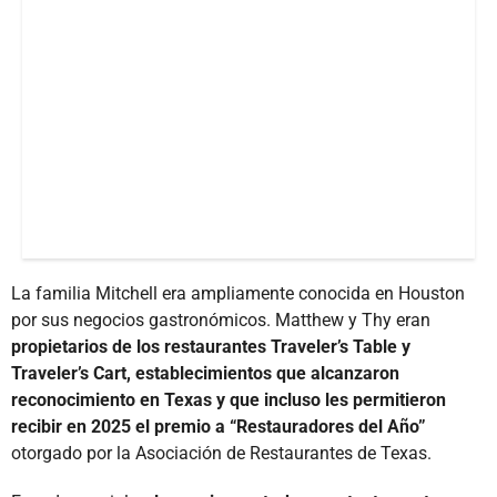
La familia Mitchell era ampliamente conocida en Houston
por sus negocios gastronómicos. Matthew y Thy eran
propietarios de los restaurantes Traveler’s Table y
Traveler’s Cart, establecimientos que alcanzaron
reconocimiento en Texas y que incluso les permitieron
recibir en 2025 el premio a “Restauradores del Año”
otorgado por la Asociación de Restaurantes de Texas.