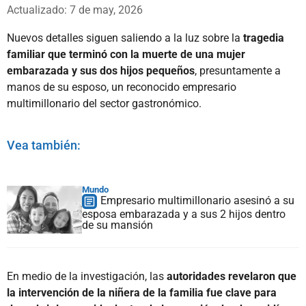
Whatsapp
Facebook
X
Actualizado: 7 de may, 2026
Nuevos detalles siguen saliendo a la luz sobre la
tragedia
familiar que terminó con la muerte de una mujer
embarazada y sus dos hijos pequeños
, presuntamente a
manos de su esposo, un reconocido empresario
multimillonario del sector gastronómico.
Vea también:
Mundo
Empresario multimillonario asesinó a su
esposa embarazada y a sus 2 hijos dentro
de su mansión
En medio de la investigación, las
autoridades revelaron que
la intervención de la niñera de la familia fue clave para