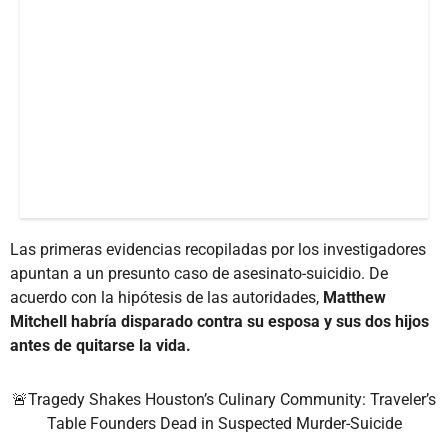
Las primeras evidencias recopiladas por los investigadores
apuntan a un presunto caso de asesinato-suicidio. De
acuerdo con la hipótesis de las autoridades,
Matthew
Mitchell habría disparado contra su esposa y sus dos hijos
antes de quitarse la vida.
🚨Tragedy Shakes Houston’s Culinary Community: Traveler’s
Table Founders Dead in Suspected Murder-Suicide