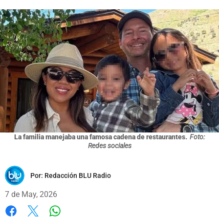
La familia manejaba una famosa cadena de restaurantes.
Foto:
Redes sociales
Por:
Redacción BLU Radio
7 de May, 2026