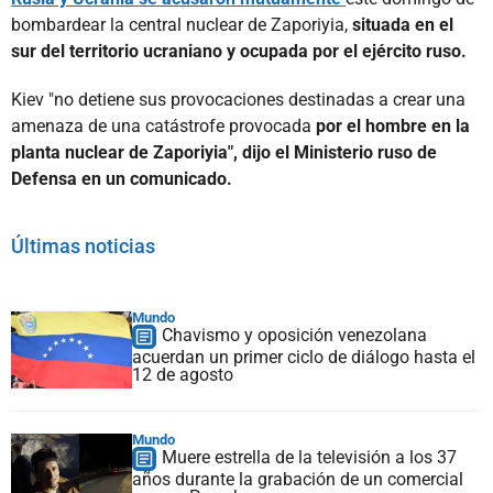
bombardear la central nuclear de Zaporiyia,
situada en el
sur del territorio ucraniano y ocupada por el ejército ruso.
Kiev "no detiene sus provocaciones destinadas a crear una
amenaza de una catástrofe provocada
por el hombre en la
planta nuclear de Zaporiyia", dijo el Ministerio ruso de
Defensa en un comunicado.
Últimas noticias
Mundo
Chavismo y oposición venezolana
acuerdan un primer ciclo de diálogo hasta el
12 de agosto
Mundo
Muere estrella de la televisión a los 37
años durante la grabación de un comercial