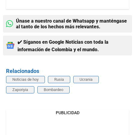
Únase a nuestro canal de Whatsapp y manténgase
al tanto de los hechos más relevantes.
✔️ Síganos en Google Noticias con toda la
información de Colombia y el mundo.
Relacionados
Noticias de hoy
Rusia
Ucrania
Zaporiyia
Bombardeo
PUBLICIDAD