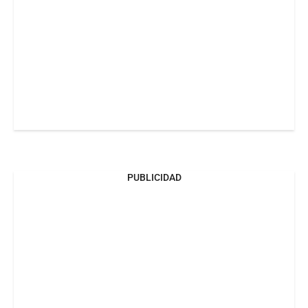
PUBLICIDAD