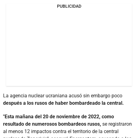
PUBLICIDAD
La agencia nuclear ucraniana acusó sin embargo poco
después a los rusos de haber bombardeado la central.
"Esta mañana del 20 de noviembre de 2022, como
resultado de numerosos bombardeos rusos,
se registraron
al menos 12 impactos contra el territorio de la central