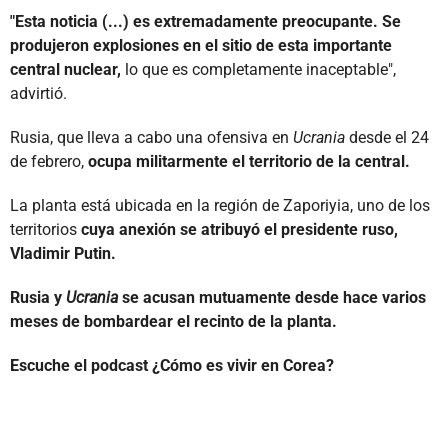
"Esta noticia (...) es extremadamente preocupante. Se
produjeron explosiones en el sitio de esta importante
central nuclear,
lo que es completamente inaceptable",
advirtió.
Rusia, que lleva a cabo una ofensiva en
Ucrania
desde el 24
de febrero,
ocupa militarmente el territorio de la central.
La planta está ubicada en la región de Zaporiyia, uno de los
territorios
cuya anexión se atribuyó el presidente ruso,
Vladimir Putin.
Rusia y
Ucrania
se acusan mutuamente desde hace varios
meses de bombardear el recinto de la planta.
Escuche el podcast ¿Cómo es vivir en Corea?