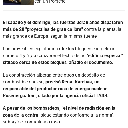
con un Porsche
El sábado y el domingo, las fuerzas ucranianas dispararon
más de 20 "proyectiles de gran calibre"
contra la planta, la
más grande de Europa, según la misma fuente.
Los proyectiles explotaron entre los bloques energéticos
número 4 y 5 y alcanzaron el techo de un
"edificio especial"
situado cerca de estos bloques, añadió el documento.
La construcción alberga entre otros un depósito de
combustible nuclear,
precisó Renat Karchaa, un
responsable del productor ruso de energía nuclear
Rosenergoatom, citado por la agencia oficial TASS.
A pesar de los bombardeos, "el nivel de radiación en la
zona de la central
sigue estando conforme a la norma",
subrayó el comunicado ruso.