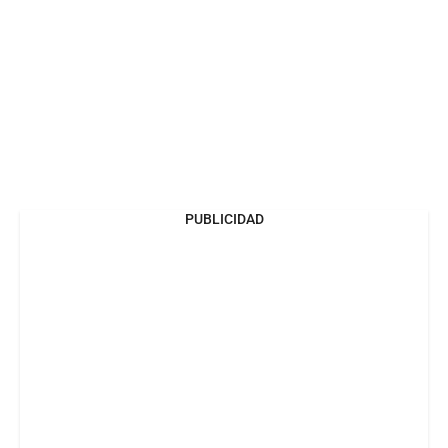
PUBLICIDAD