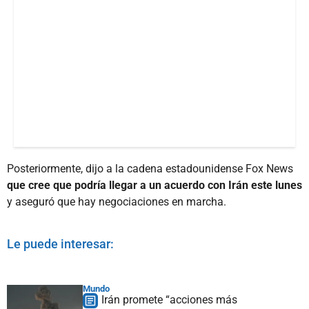
Posteriormente, dijo a la cadena estadounidense Fox News
que cree que podría llegar a un acuerdo con Irán este lunes
y aseguró que hay negociaciones en marcha.
Le puede interesar:
Mundo
Irán promete “acciones más