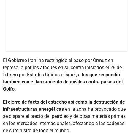
El Gobierno iraní ha restringido el paso por Ormuz en
represalia por los ataques en su contra iniciados el 28 de
febrero por Estados Unidos e Israel
, a los que respondió
también con el lanzamiento de misiles contra países del
Golfo.
El cierre de facto del estrecho así como la destrucción de
infraestructuras energéticas
en la zona ha provocado que
se dispare el precio del petróleo y de otras materias primas
en los mercados internacionales, afectando a las cadenas
de suministro de todo el mundo.