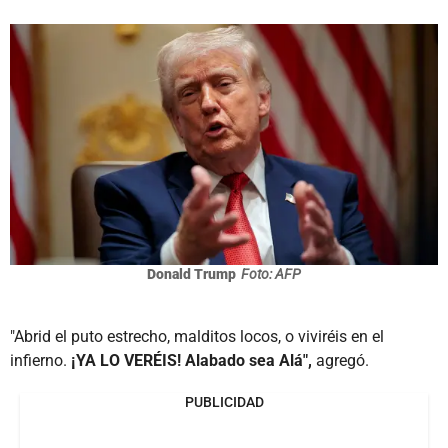
Donald Trump
Foto: AFP
"Abrid el puto estrecho, malditos locos, o viviréis en el
infierno.
¡YA LO VERÉIS! Alabado sea Alá",
agregó.
PUBLICIDAD