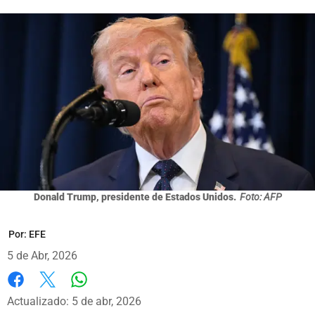
Donald Trump, presidente de Estados Unidos.
Foto: AFP
Por:
EFE
5 de Abr, 2026
Whatsapp
Facebook
X
Actualizado: 5 de abr, 2026