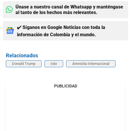
Únase a nuestro canal de Whatsapp y manténgase
al tanto de los hechos más relevantes.
✔️ Síganos en Google Noticias con toda la
información de Colombia y el mundo.
Relacionados
Donald Trump
Irán
Amnistía Internacional
PUBLICIDAD