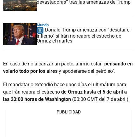
devastadoras” tras las amenazas de Trump
Mundo
Donald Trump amenaza con “desatar el
infierno” si Irán no reabre el estrecho de
Ormuz el martes
En caso de no alcanzar un pacto, afirmó estar
"pensando en
volarlo todo por los aires
y apoderarse del petróleo".
El mandatario extendió hace unos días el ultimátum para
que Irán reabra el estrecho
de Ormuz hasta el 6 de abril a
las 20:00 horas de Washington
(00:00 GMT del 7 de abril).
PUBLICIDAD