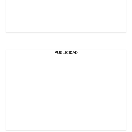
PUBLICIDAD