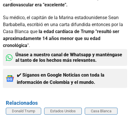
cardiovascular era "excelente".
Su médico, el capitán de la Marina estadounidense Sean
Barbabella, escribió en una carta difundida entonces por la
Casa Blanca que
la edad cardíaca de Trump "resultó ser
aproximadamente 14 años menor que su edad
cronológica
".
Únase a nuestro canal de Whatsapp y manténgase
al tanto de los hechos más relevantes.
✔️ Síganos en Google Noticias con toda la
información de Colombia y el mundo.
Relacionados
Donald Trump
Estados Unidos
Casa Blanca