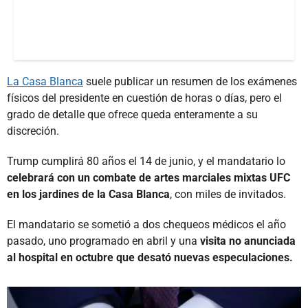
La Casa Blanca
suele publicar un resumen de los exámenes
físicos del presidente en cuestión de horas o días, pero el
grado de detalle que ofrece queda enteramente a su
discreción.
Trump cumplirá 80 años el 14 de junio, y el mandatario lo
celebrará con un combate de artes marciales mixtas UFC
en los jardines de la Casa Blanca
, con miles de invitados.
El mandatario se sometió a dos chequeos médicos el año
pasado, uno programado en abril y una
visita no anunciada
al hospital en octubre que desató nuevas especulaciones.