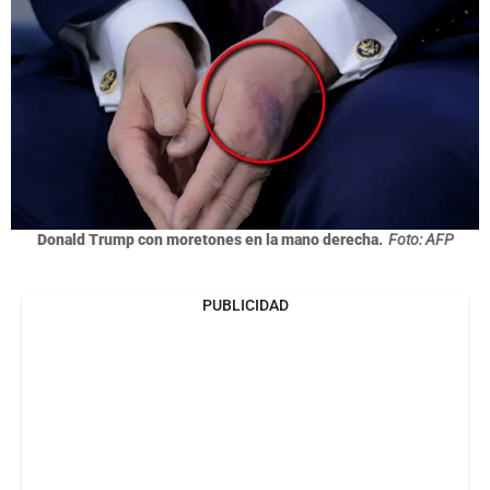
Donald Trump con moretones en la mano derecha.
Foto: AFP
PUBLICIDAD