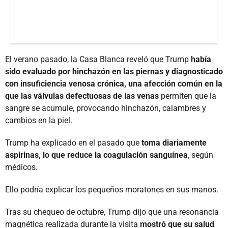
El verano pasado, la Casa Blanca reveló que Trump
había
sido evaluado por hinchazón en las piernas y diagnosticado
con insuficiencia venosa crónica, una afección común en la
que las válvulas defectuosas de las venas
permiten que la
sangre se acumule, provocando hinchazón, calambres y
cambios en la piel.
Trump ha explicado en el pasado que
toma diariamente
aspirinas, lo que reduce la coagulación sanguínea
, según
médicos.
Ello podría explicar los pequeños moratones en sus manos.
Tras su chequeo de octubre, Trump dijo que una resonancia
magnética realizada durante la visita
mostró que su salud