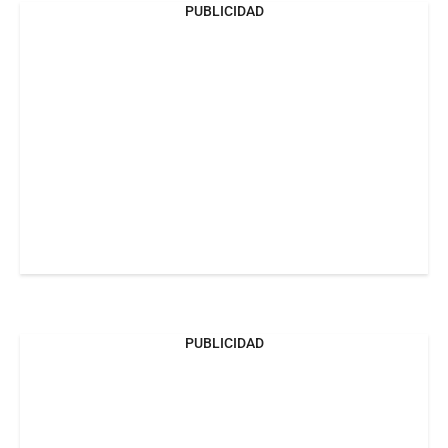
PUBLICIDAD
PUBLICIDAD