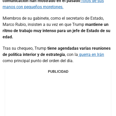
comunicación han mostrado en el pasado
fotos de sus
manos con pequeños moretones.
Miembros de su gabinete, como el secretario de Estado,
Marco Rubio, insisten a su vez en que Trump
mantiene un
ritmo de trabajo muy intenso para un jefe de Estado de su
edad.
Tras su chequeo, Trump
tiene agendadas varias reuniones
de política interior y de estrategia
, con la
guerra en Irán
como principal punto del orden del día.
PUBLICIDAD