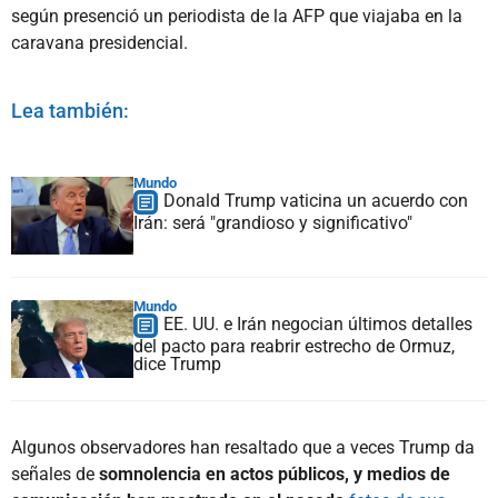
según presenció un periodista de la AFP que viajaba en la
caravana presidencial.
Lea también:
Mundo
Donald Trump vaticina un acuerdo con
Irán: será "grandioso y significativo"
Mundo
EE. UU. e Irán negocian últimos detalles
del pacto para reabrir estrecho de Ormuz,
dice Trump
Algunos observadores han resaltado que a veces Trump da
señales de
somnolencia en actos públicos, y medios de