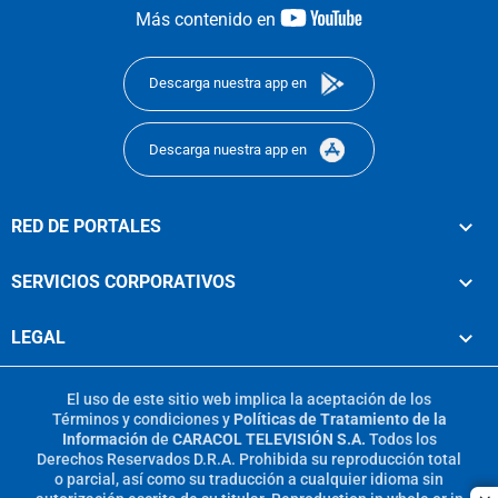
youtube-
Más contenido en
footer
Descarga nuestra app en
Descarga nuestra app en
RED DE PORTALES
SERVICIOS CORPORATIVOS
LEGAL
El uso de este sitio web implica la aceptación de los
Términos y condiciones
y
Políticas de Tratamiento de la
Información
de
CARACOL TELEVISIÓN S.A.
Todos los
Derechos Reservados D.R.A. Prohibida su reproducción total
o parcial, así como su traducción a cualquier idioma sin