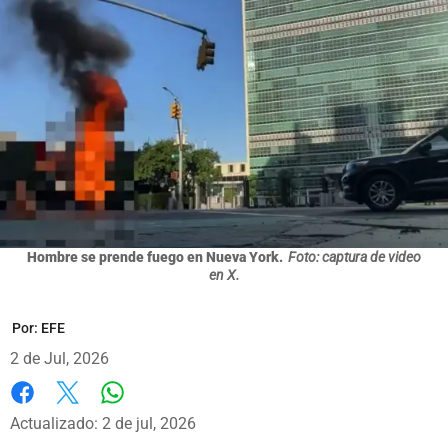
Hombre se prende fuego en Nueva York.
Foto: captura de video
en X.
Por:
EFE
2 de Jul, 2026
Whatsapp
Facebook
X
Actualizado: 2 de jul, 2026