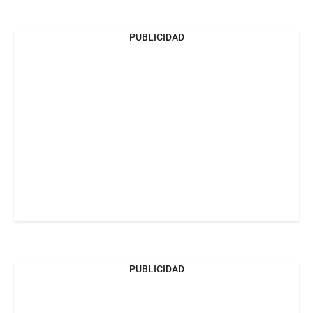
PUBLICIDAD
PUBLICIDAD