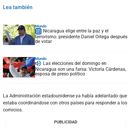
Lea también
Mundo
Nicaragua elige entre la paz y el
terrorismo: presidente Daniel Ortega después
de votar
Mundo
Las elecciones del domingo en
Nicaragua son una farsa: Victoria Cárdenas,
esposa de preso político
La Administración estadounidense ya había adelantado que
estaba coordinándose con otros países para responder a los
comicios.
PUBLICIDAD