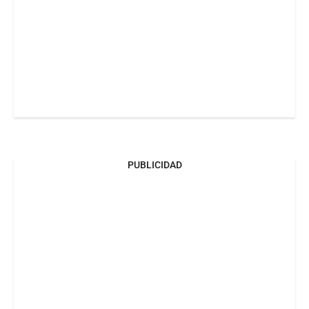
PUBLICIDAD