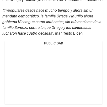
"Impopulares desde hace mucho tiempo y ahora sin un
mandato democrático, la familia Ortega y Murillo ahora
gobierna Nicaragua como autócratas, sin diferenciarse de la
familia Somoza contra la que Ortega y los sandinistas
lucharon hace cuatro décadas"
, manifestó Biden.
PUBLICIDAD