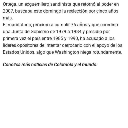
Ortega, un exguerrillero sandinista que retornó al poder en
2007, buscaba este domingo la reelección por cinco años
más.
El mandatario, próximo a cumplir 76 años y que coordinó
una Junta de Gobierno de 1979 a 1984 y presidió por
primera vez el país entre 1985 y 1990, ha acusado a los
líderes opositores de intentar derrocarlo con el apoyo de los
Estados Unidos, algo que Washington niega rotundamente.
Conozca más noticias de Colombia y el mundo: