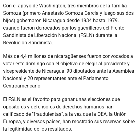
Con el apoyo de Washington, tres miembros de la familia
Somoza (primero Anastasio Somoza García y luego sus dos
hijos) gobernaron Nicaragua desde 1934 hasta 1979,
cuando fueron derrocados por los guerrilleros del Frente
Sandinista de Liberación Nacional (FSLN) durante la
Revolución Sandinista.
Más de 4,4 millones de nicaragüenses fueron convocados a
votar este domingo con el objetivo de elegir al presidente y
vicepresidente de Nicaragua, 90 diputados ante la Asamblea
Nacional y 20 representantes ante el Parlamento
Centroamericano.
El FSLN es el favorito para ganar unas elecciones que
opositores y defensores de derechos humanos han
calificado de "fraudulentas", a la vez que la OEA, la Unión
Europea, y diversos países, han mostrado sus reservas sobre
la legitimidad de los resultados.