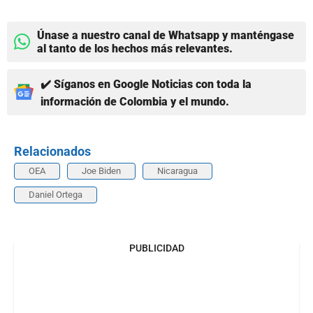
Únase a nuestro canal de Whatsapp y manténgase
al tanto de los hechos más relevantes.
✔️ Síganos en Google Noticias con toda la
información de Colombia y el mundo.
Relacionados
OEA
Joe Biden
Nicaragua
Daniel Ortega
PUBLICIDAD