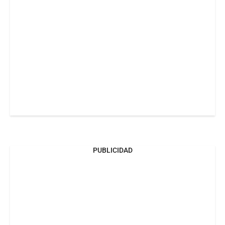
PUBLICIDAD