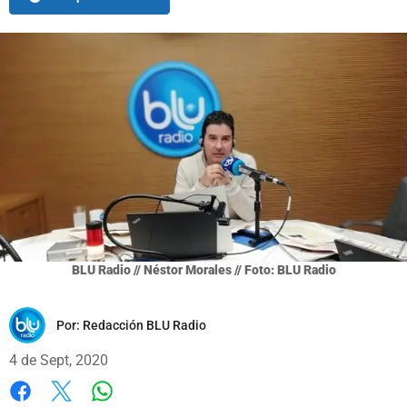
BLU Radio // Néstor Morales // Foto: BLU Radio
Por:
Redacción BLU Radio
4 de Sept, 2020