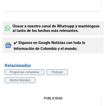
Únase a nuestro canal de Whatsapp y manténgase
al tanto de los hechos más relevantes.
✔️ Síganos en Google Noticias con toda la
información de Colombia y el mundo.
Relacionados
Programas completos
Podcast
Néstor Morales
PUBLICIDAD