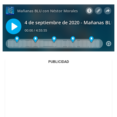
PUBLICIDAD