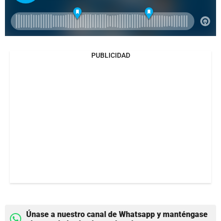
PUBLICIDAD
Únase a nuestro canal de Whatsapp y manténgase