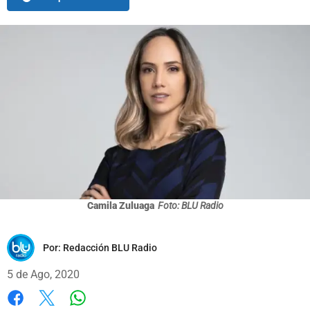
Camila Zuluaga
Foto: BLU Radio
Por:
Redacción BLU Radio
5 de Ago, 2020