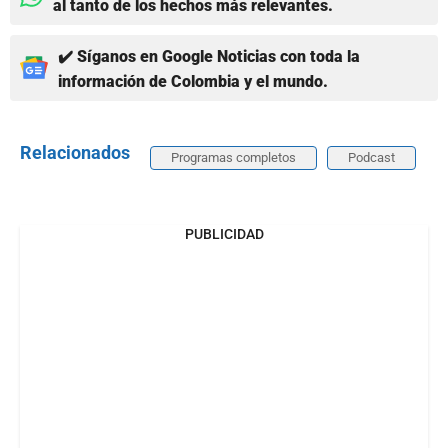
al tanto de los hechos más relevantes.
✔️ Síganos en Google Noticias con toda la
información de Colombia y el mundo.
Relacionados
Programas completos
Podcast
PUBLICIDAD