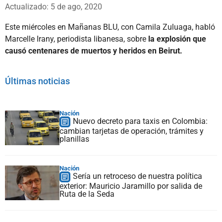
Whatsapp
Facebook
X
Actualizado: 5 de ago, 2020
Este miércoles en Mañanas BLU, con Camila Zuluaga, habló
Marcelle Irany, periodista libanesa, sobre
la explosión que
causó centenares de muertos y heridos en Beirut.
Últimas noticias
Nación
Nuevo decreto para taxis en Colombia:
cambian tarjetas de operación, trámites y
planillas
Nación
Sería un retroceso de nuestra política
exterior: Mauricio Jaramillo por salida de
Ruta de la Seda