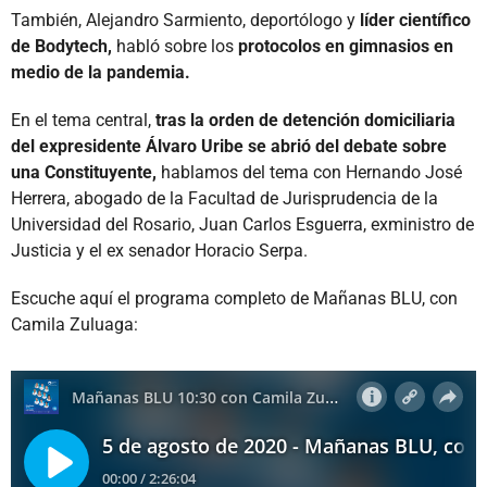
También, Alejandro Sarmiento, deportólogo y
líder científico
de Bodytech,
habló sobre los
protocolos en gimnasios en
medio de la pandemia.
En el tema central,
tras la orden de detención domiciliaria
del expresidente Álvaro Uribe
se abrió del debate sobre
una Constituyente,
hablamos del tema con Hernando José
Herrera, abogado de la Facultad de Jurisprudencia de la
Universidad del Rosario, Juan Carlos Esguerra, exministro de
Justicia y el ex senador Horacio Serpa.
Escuche aquí el programa completo de Mañanas BLU, con
Camila Zuluaga: