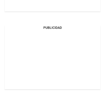
PUBLICIDAD