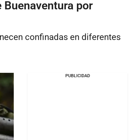
e Buenaventura por
necen confinadas en diferentes
PUBLICIDAD