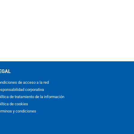
EGAL
ndiciones de acceso a la red
sponsabilidad corporativa
lítica de tratamiento de la información
lítica de cookies
rminos y condiciones