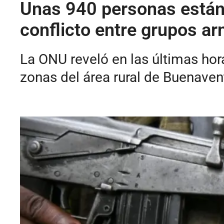
Unas 940 personas están 
conflicto entre grupos a
La ONU reveló en las últimas ho
zonas del área rural de Buenaven