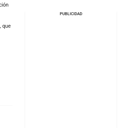
ción
PUBLICIDAD
, que