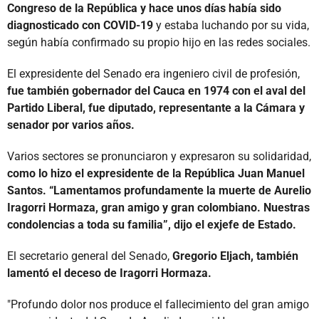
Congreso de la República y hace unos días había sido
diagnosticado con COVID-19
y estaba luchando por su vida,
según había confirmado su propio hijo en las redes sociales.
El expresidente del Senado era ingeniero civil de profesión,
fue también gobernador del Cauca en 1974 con el aval del
Partido Liberal, fue diputado, representante a la Cámara y
senador por varios años.
Varios sectores se pronunciaron y expresaron su solidaridad,
como lo hizo el expresidente de la República Juan Manuel
Santos. “Lamentamos profundamente la muerte de Aurelio
Iragorri Hormaza, gran amigo y gran colombiano. Nuestras
condolencias a toda su familia”, dijo el exjefe de Estado.
El secretario general del Senado,
Gregorio Eljach, también
lamentó el deceso de Iragorri Hormaza.
"Profundo dolor nos produce el fallecimiento del gran amigo