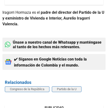
Iragorri Hormaza es el
padre del director del Partido de la U
y exministro de Vivienda e Interior, Aurelio Iragorri
Valencia.
Únase a nuestro canal de Whatsapp y manténgase
al tanto de los hechos más relevantes.
✔️ Síganos en Google Noticias con toda la
información de Colombia y el mundo.
Relacionados
Congreso de la República
Partido de la U
PUBLICIDAD