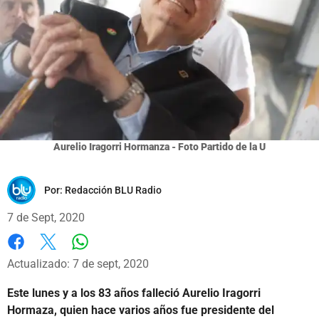
Aurelio Iragorri Hormanza - Foto Partido de la U
Por:
Redacción BLU Radio
7 de Sept, 2020
Whatsapp
Facebook
X
Actualizado: 7 de sept, 2020
Este lunes y a los 83 años falleció Aurelio Iragorri
Hormaza, quien hace varios años fue presidente del