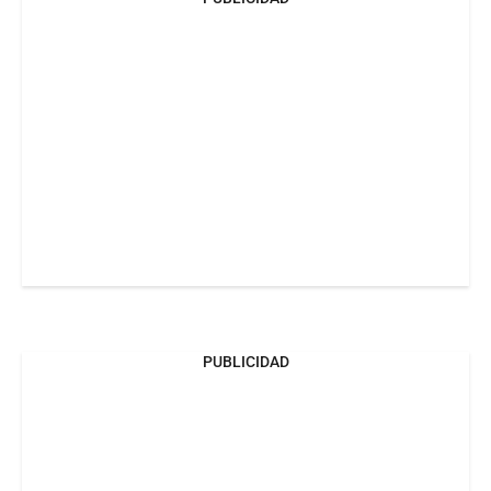
PUBLICIDAD