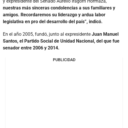
y expresidente del Senado Aurelio Iragorri Hormaza,
nuestras más sinceras condolencias a sus familiares y
amigos. Recordaremos su liderazgo y ardua labor
legislativa en pro del desarrollo del país”, indicó.
En el año 2005, fundó, junto al expresidente
Juan Manuel
Santos, el Partido Social de Unidad Nacional, del que fue
senador entre 2006 y 2014.
PUBLICIDAD