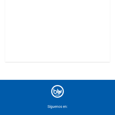
Síguenos en: