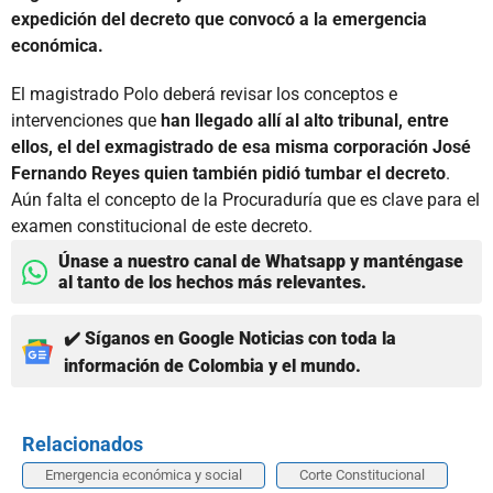
expedición del decreto que convocó a la emergencia
económica.
El magistrado Polo deberá revisar los conceptos e
intervenciones que
han llegado allí al alto tribunal, entre
ellos, el del exmagistrado de esa misma corporación José
Fernando Reyes quien también pidió tumbar el decreto
.
Aún falta el concepto de la Procuraduría que es clave para el
examen constitucional de este decreto.
Únase a nuestro canal de Whatsapp y manténgase
al tanto de los hechos más relevantes.
✔️ Síganos en Google Noticias con toda la
información de Colombia y el mundo.
Relacionados
Emergencia económica y social
Corte Constitucional