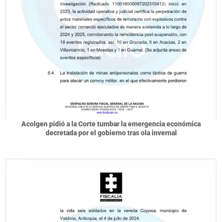
Acolgen pidió a la Corte tumbar la emergencia económica
decretada por el gobierno tras ola invernal