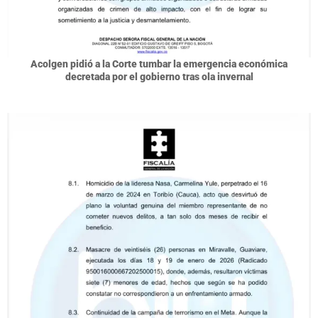
Acolgen pidió a la Corte tumbar la emergencia económica
decretada por el gobierno tras ola invernal