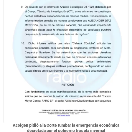
Acolgen pidió a la Corte tumbar la emergencia económica
decretada por el gobierno tras ola invernal