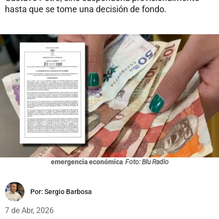
hasta que se tome una decisión de fondo.
emergencia económica
Foto: Blu Radio
Por:
Sergio Barbosa
7 de Abr, 2026