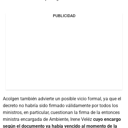
PUBLICIDAD
Acolgen también advierte un posible vicio formal, ya que el
decreto no habría sido firmado válidamente por todos los
ministros, en particular, cuestionan la firma de la entonces
ministra encargada de Ambiente, Irene Veléz
cuyo encargo
según el documento ya había vencido al momento de la