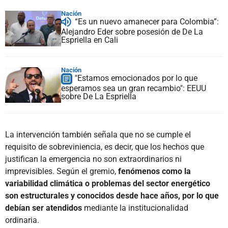
Nación
“Es un nuevo amanecer para Colombia”:
Alejandro Eder sobre posesión de De La
Espriella en Cali
Nación
"Estamos emocionados por lo que
esperamos sea un gran recambio": EEUU
sobre De La Espriella
La intervención también señala que no se cumple el
requisito de sobreviniencia, es decir, que los hechos que
justifican la emergencia no son extraordinarios ni
imprevisibles. Según el gremio,
fenómenos como la
variabilidad climática o problemas del sector energético
son estructurales y conocidos desde hace años, por lo que
debían ser atendidos
mediante la institucionalidad
ordinaria.