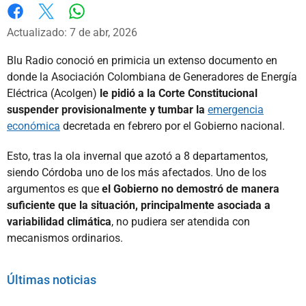
Whatsapp
Facebook
X
Actualizado: 7 de abr, 2026
Blu Radio conoció en primicia un extenso documento en
donde la Asociación Colombiana de Generadores de Energía
Eléctrica (Acolgen)
le pidió a la Corte Constitucional
suspender provisionalmente y tumbar la
emergencia
económica
decretada en febrero por el Gobierno nacional.
Esto, tras la ola invernal que azotó a 8 departamentos,
siendo Córdoba uno de los más afectados. Uno de los
argumentos es que
el Gobierno no demostró de manera
suficiente que la situación, principalmente asociada a
variabilidad climática
, no pudiera ser atendida con
mecanismos ordinarios.
Últimas noticias