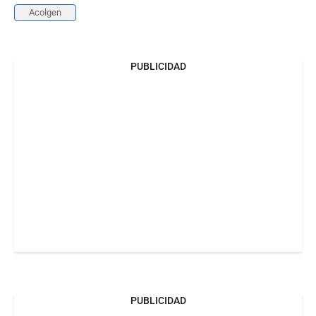
Acolgen
PUBLICIDAD
PUBLICIDAD