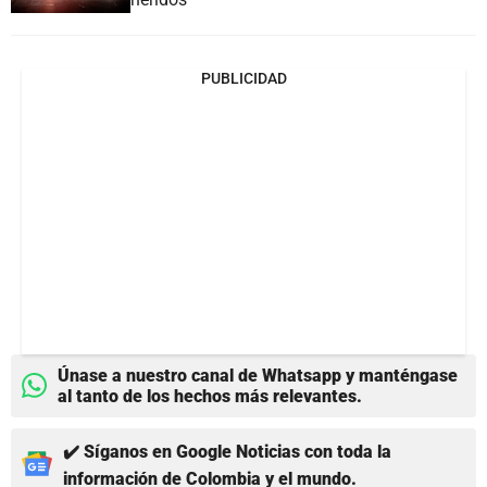
PUBLICIDAD
Únase a nuestro canal de Whatsapp y manténgase
al tanto de los hechos más relevantes.
✔️ Síganos en Google Noticias con toda la
información de Colombia y el mundo.