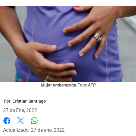
Mujer embarazada
Foto: AFP
Por:
Cristian Santiago
27 de Ene, 2022
Whatsapp
Facebook
X
Actualizado: 27 de ene, 2022