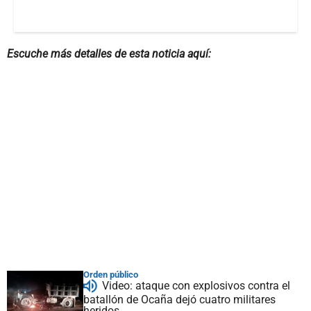
Escuche más detalles de esta noticia aquí:
Orden público
Video: ataque con explosivos contra el
batallón de Ocaña dejó cuatro militares
heridos