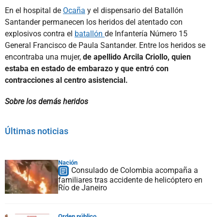
En el hospital de
Ocaña
y el dispensario del Batallón
Santander permanecen los heridos del atentado con
explosivos contra el
batallón
de Infantería Número 15
General Francisco de Paula Santander. Entre los heridos se
encontraba una mujer,
de apellido Arcila Criollo, quien
estaba en estado de embarazo y que entró con
contracciones al centro asistencial.
Sobre los demás heridos
Últimas noticias
Nación
Consulado de Colombia acompaña a
familiares tras accidente de helicóptero en
Río de Janeiro
Orden público