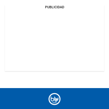
PUBLICIDAD