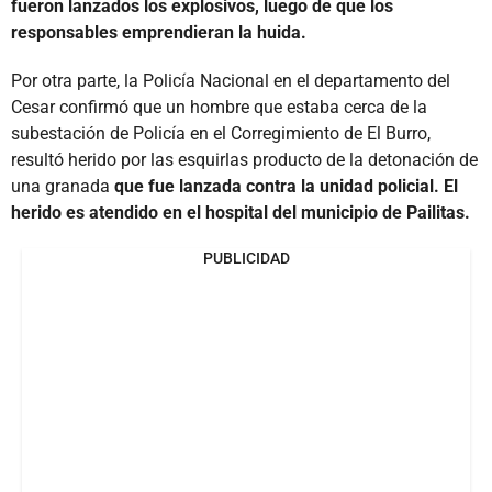
fueron lanzados los explosivos, luego de que los
responsables emprendieran la huida.
Por otra parte, la Policía Nacional en el departamento del
Cesar confirmó que un hombre que estaba cerca de la
subestación de Policía en el Corregimiento de El Burro,
resultó herido por las esquirlas producto de la detonación de
una granada
que fue lanzada contra la unidad policial. El
herido es atendido en el hospital del municipio de Pailitas.
PUBLICIDAD