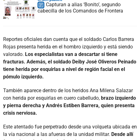
Capturan a alias ‘Bonito’, segundo
cabecilla de los Comandos de Frontera
Reportes oficiales dan cuenta que el soldado Carlos Barrera
Rojas presenta herida en el hombro izquierdo y está siendo
valorado.
Los especialistas van a descartar si tiene
fracturas. Además, el soldado Deiby José Oliveros Peinado
tiene herida por esquirlas a nivel de región facial en el
pómulo izquierdo.
También aparece dentro de los heridos Ana Milena Salazar
con herida por esquirlas en cuero cabelludo,
brazo izquierdo
y pierna derecha y Andrés Estiben Barrera, quien presenta
crisis nerviosa.
Este atentado fue perpetrado desde una volqueta ubicada en
la vía nacional a las afueras de la unidad militar.
Desde allí