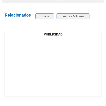
Relacionados
Ocaña
Fuerzas Militares
PUBLICIDAD