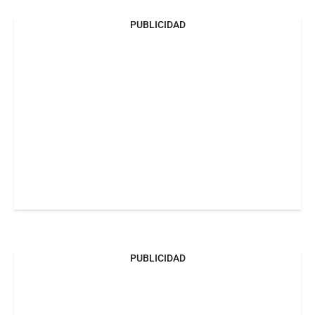
PUBLICIDAD
PUBLICIDAD