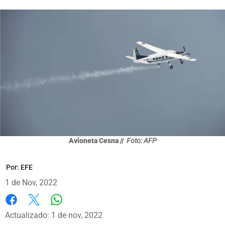
Avioneta Cesna //
Foto: AFP
Por:
EFE
1 de Nov, 2022
Whatsapp
Facebook
X
Actualizado: 1 de nov, 2022