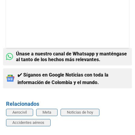
Únase a nuestro canal de Whatsapp y manténgase
al tanto de los hechos más relevantes.
✔️ Síganos en Google Noticias con toda la
información de Colombia y el mundo.
Relacionados
Aerocivil
Meta
Noticias de hoy
Accidentes aéreos