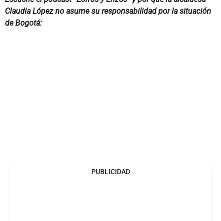
Claudia López no asume su responsabilidad por la situación
de Bogotá:
PUBLICIDAD