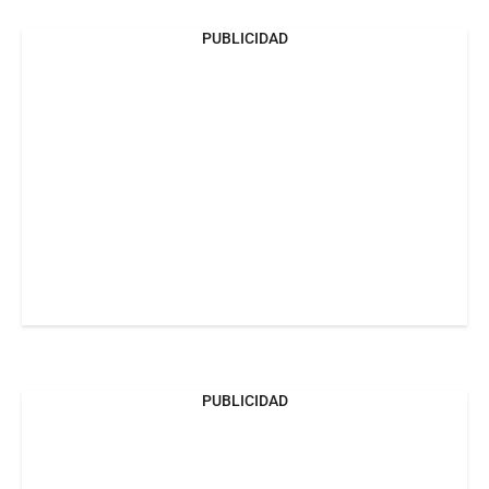
PUBLICIDAD
PUBLICIDAD