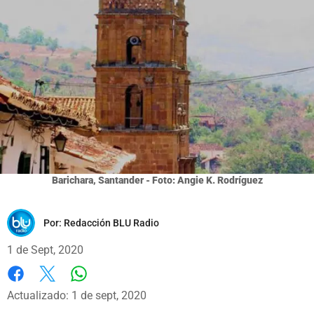
Barichara, Santander - Foto: Angie K. Rodríguez
Por:
Redacción BLU Radio
1 de Sept, 2020
Whatsapp
Facebook
X
Actualizado: 1 de sept, 2020