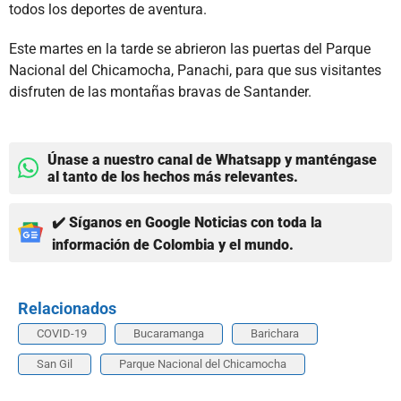
todos los deportes de aventura.
Este martes en la tarde se abrieron las puertas del Parque
Nacional del Chicamocha, Panachi, para que sus visitantes
disfruten de las montañas bravas de Santander.
Únase a nuestro canal de Whatsapp y manténgase
al tanto de los hechos más relevantes.
✔️ Síganos en Google Noticias con toda la
información de Colombia y el mundo.
Relacionados
COVID-19
Bucaramanga
Barichara
San Gil
Parque Nacional del Chicamocha