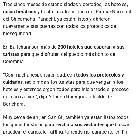
Tras cinco meses de estar aislados y cerrados, los hoteles
,
guías turísticos
y hasta las atracciones del Parque Nacional
del Chicamoha, Panachi, ya están listos y abrieron
nuevamente sus puertas con todos los protocolos de
bioseguridad.
En Barichara son más de
200 hoteles que esperan a sus
turistas
para que disfruten del pueblo más bonito de
Colombia.
“Con mucha responsabilidad, con
todos los protocolos y
cuidados
, recibimos a los turistas para que vengan a los
hoteles y estemos organizados para iniciar todo el proceso
de reactivación”, dijo Alfonso Rodríguez, alcalde de
Barichara.
Muy cerca de ahí, en San Gil, también ya están listos todos
los guías turísticos para
recibir a sus visitantes q
ue buscan
practicar el canotaje, rafting, torrentismo, parapente, en fin,